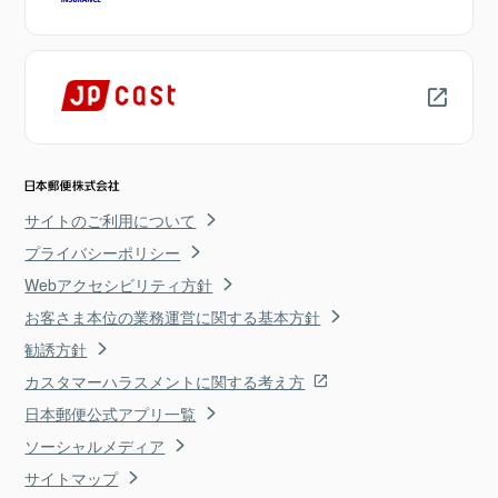
サイトのご利用について
プライバシーポリシー
Webアクセシビリティ方針
お客さま本位の業務運営に関する基本方針
勧誘方針
カスタマーハラスメントに関する考え方
日本郵便公式アプリ一覧
ソーシャルメディア
サイトマップ