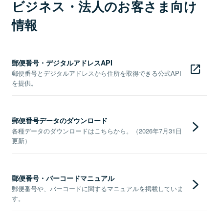
ビジネス・法人のお客さま向け
情報
郵便番号・デジタルアドレスAPI
郵便番号とデジタルアドレスから住所を取得できる公式API
を提供。
郵便番号データのダウンロード
各種データのダウンロードはこちらから。（2026年7月31日
更新）
郵便番号・バーコードマニュアル
郵便番号や、バーコードに関するマニュアルを掲載していま
す。