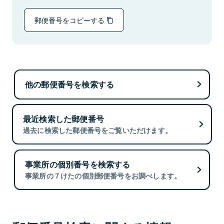
郵便番号をコピーする
他の郵便番号を検索する
最近検索した郵便番号
過去に検索した郵便番号をご覧いただけます。
事業所の個別番号を検索する
事業所の７けたの個別郵便番号をお調べします。