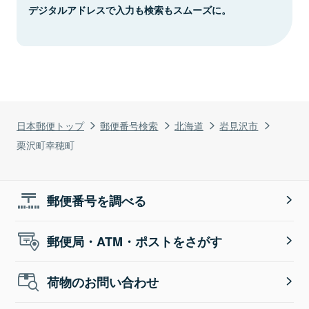
デジタルアドレスで入力も検索もスムーズに。
日本郵便トップ
郵便番号検索
北海道
岩見沢市
栗沢町幸穂町
郵便番号を調べる
郵便局・ATM・ポストをさがす
荷物のお問い合わせ