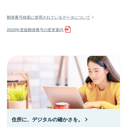
郵便番号検索に使用されているデータについて
2025年度版郵便番号の変更案内
住所に、デジタルの確かさを。