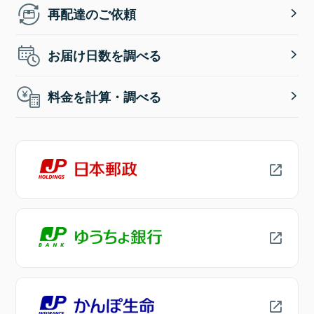
再配達のご依頼
お届け日数を調べる
料金を計算・調べる