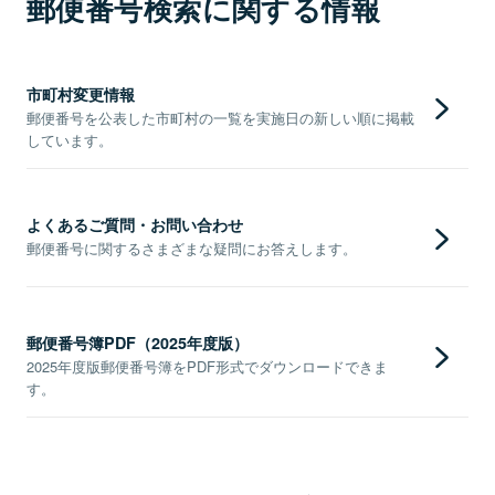
郵便番号検索に関する情報
市町村変更情報
郵便番号を公表した市町村の一覧を実施日の新しい順に掲載
しています。
よくあるご質問・お問い合わせ
郵便番号に関するさまざまな疑問にお答えします。
郵便番号簿PDF（2025年度版）
2025年度版郵便番号簿をPDF形式でダウンロードできま
す。