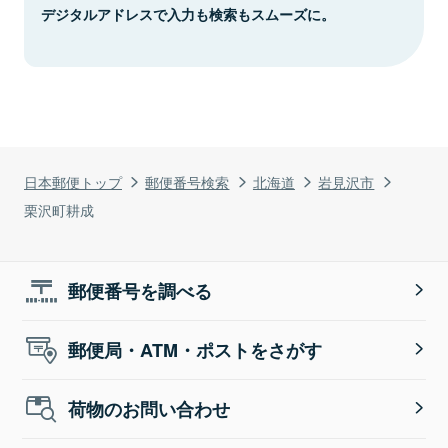
デジタルアドレスで入力も検索もスムーズに。
日本郵便トップ
郵便番号検索
北海道
岩見沢市
栗沢町耕成
郵便番号を調べる
郵便局・ATM・ポストをさがす
荷物のお問い合わせ