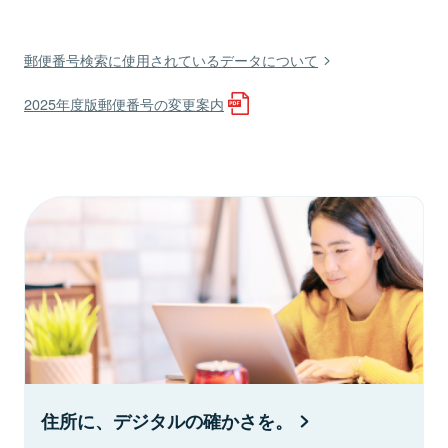
郵便番号検索に使用されているデータについて
2025年度版郵便番号の変更案内
住所に、デジタルの確かさを。