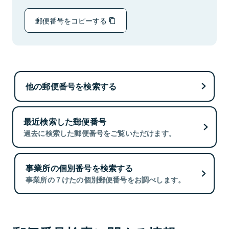
郵便番号をコピーする
他の郵便番号を検索する
最近検索した郵便番号
過去に検索した郵便番号をご覧いただけます。
事業所の個別番号を検索する
事業所の７けたの個別郵便番号をお調べします。