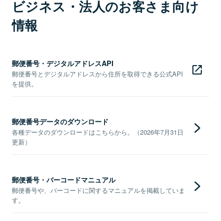
ビジネス・法人のお客さま向け
情報
郵便番号・デジタルアドレスAPI
郵便番号とデジタルアドレスから住所を取得できる公式API
を提供。
郵便番号データのダウンロード
各種データのダウンロードはこちらから。（2026年7月31日
更新）
郵便番号・バーコードマニュアル
郵便番号や、バーコードに関するマニュアルを掲載していま
す。