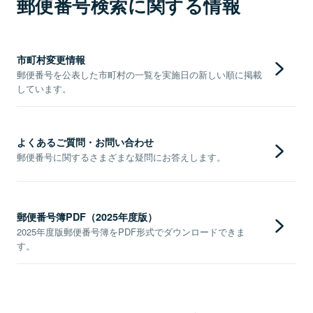
郵便番号検索に関する情報
市町村変更情報
郵便番号を公表した市町村の一覧を実施日の新しい順に掲載
しています。
よくあるご質問・お問い合わせ
郵便番号に関するさまざまな疑問にお答えします。
郵便番号簿PDF（2025年度版）
2025年度版郵便番号簿をPDF形式でダウンロードできま
す。