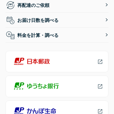
再配達のご依頼
お届け日数を調べる
料金を計算・調べる