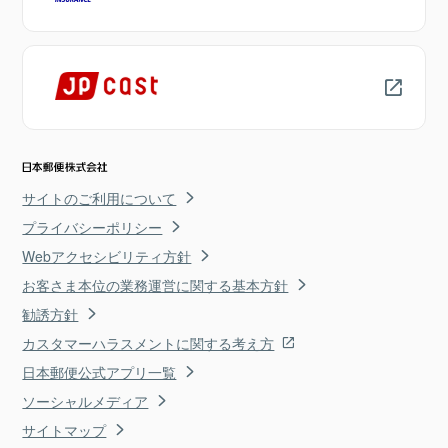
サイトのご利用について
プライバシーポリシー
Webアクセシビリティ方針
お客さま本位の業務運営に関する基本方針
勧誘方針
カスタマーハラスメントに関する考え方
日本郵便公式アプリ一覧
ソーシャルメディア
サイトマップ