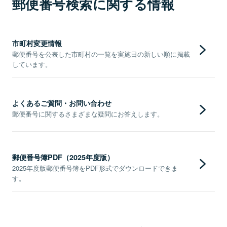
郵便番号検索に関する情報
市町村変更情報
郵便番号を公表した市町村の一覧を実施日の新しい順に掲載
しています。
よくあるご質問・お問い合わせ
郵便番号に関するさまざまな疑問にお答えします。
郵便番号簿PDF（2025年度版）
2025年度版郵便番号簿をPDF形式でダウンロードできま
す。