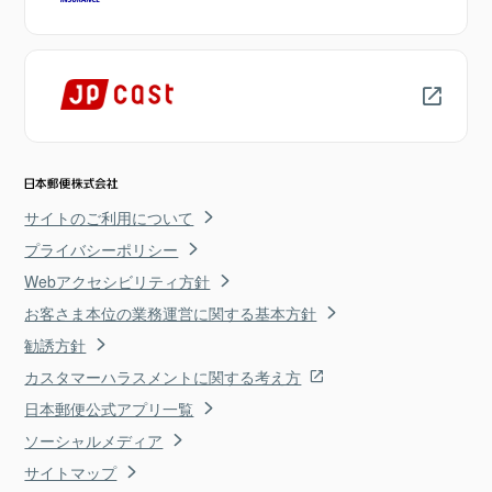
サイトのご利用について
プライバシーポリシー
Webアクセシビリティ方針
お客さま本位の業務運営に関する基本方針
勧誘方針
カスタマーハラスメントに関する考え方
日本郵便公式アプリ一覧
ソーシャルメディア
サイトマップ