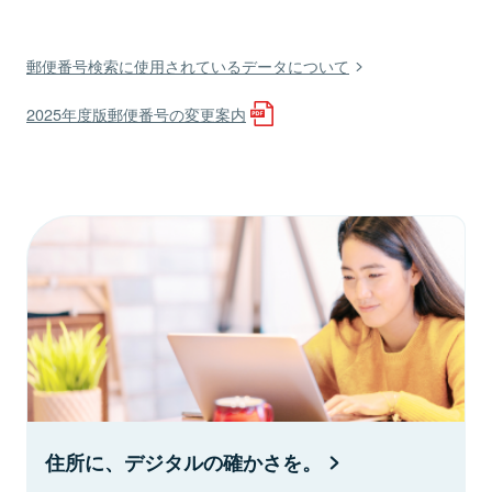
郵便番号検索に使用されているデータについて
2025年度版郵便番号の変更案内
住所に、デジタルの確かさを。