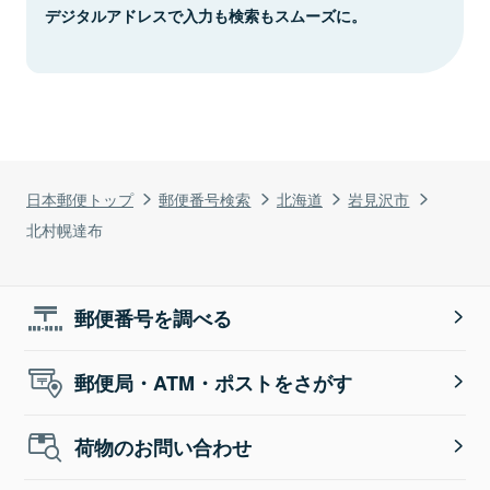
デジタルアドレスで入力も検索もスムーズに。
日本郵便トップ
郵便番号検索
北海道
岩見沢市
北村幌達布
郵便番号を調べる
郵便局・ATM・ポストをさがす
荷物のお問い合わせ