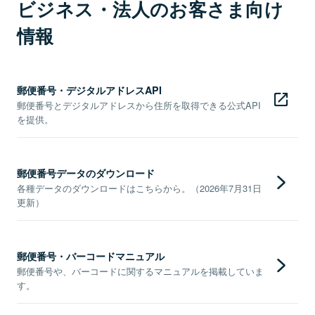
ビジネス・法人のお客さま向け
情報
郵便番号・デジタルアドレスAPI
郵便番号とデジタルアドレスから住所を取得できる公式API
を提供。
郵便番号データのダウンロード
各種データのダウンロードはこちらから。（2026年7月31日
更新）
郵便番号・バーコードマニュアル
郵便番号や、バーコードに関するマニュアルを掲載していま
す。