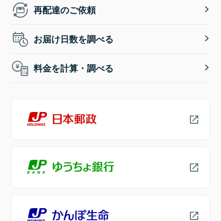
再配達のご依頼
お届け日数を調べる
料金を計算・調べる