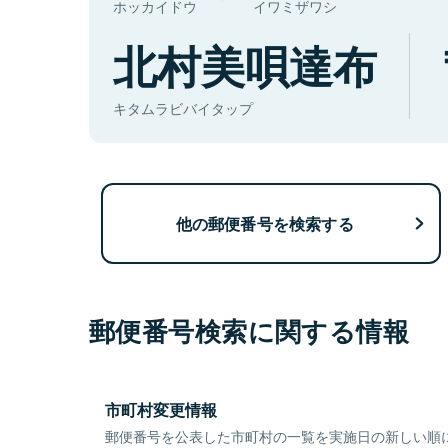
ホッカイドウ
イワミザワシ
北村美唄達布
キタムラビバイタップ
他の郵便番号を検索する
郵便番号検索に関する情報
市町村変更情報
郵便番号を公表した市町村の一覧を実施日の新しい順