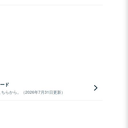
ード
らから。（2026年7月31日更新）