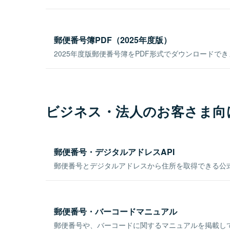
郵便番号簿PDF（2025年度版）
2025年度版郵便番号簿をPDF形式でダウンロードで
ビジネス・法人のお客さま向
郵便番号・デジタルアドレスAPI
郵便番号とデジタルアドレスから住所を取得できる公式
郵便番号・バーコードマニュアル
郵便番号や、バーコードに関するマニュアルを掲載し