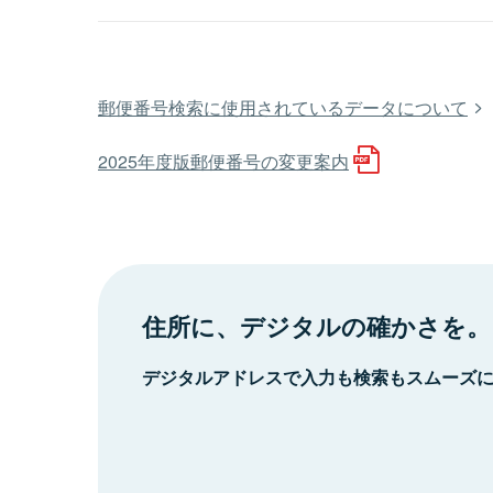
郵便番号検索に使用されているデータについて
2025年度版郵便番号の変更案内
住所に、デジタルの確かさを。
デジタルアドレスで入力も検索もスムーズ