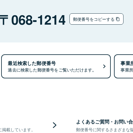
068-1214
郵便番号をコピーする
最近検索した郵便番号
事業
過去に検索した郵便番号をご覧いただけます。
事業
よくあるご質問・お問い合
に掲載しています。
郵便番号に関するさまざまな