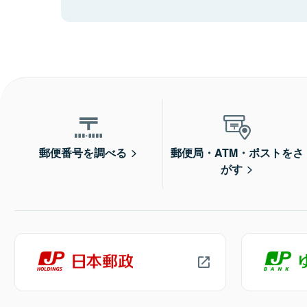
郵便番号を調べる
郵便局・ATM・ポストをさ
がす