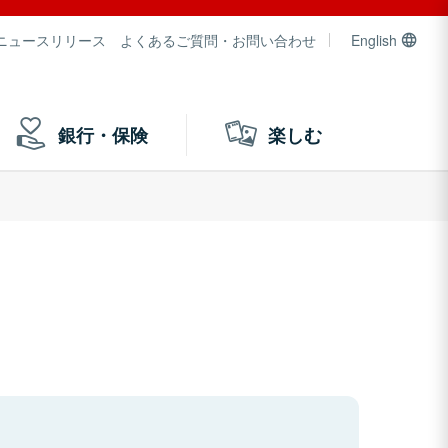
ニュースリリース
よくあるご質問・お問い合わせ
English
銀行・保険
楽しむ