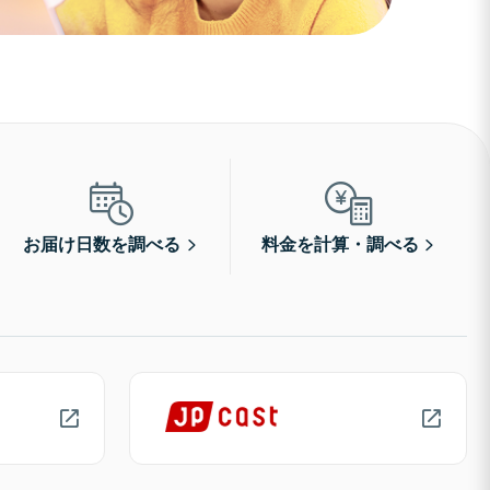
お届け日数を調べる
料金を計算・調べる