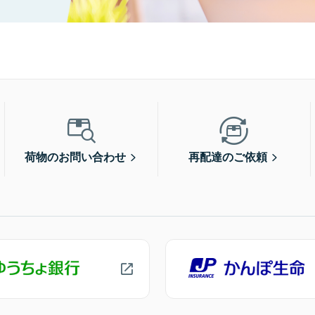
荷物のお問い合わせ
再配達のご依頼