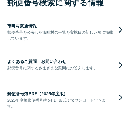
郵便番号検索に関する情報
市町村変更情報
郵便番号を公表した市町村の一覧を実施日の新しい順に掲載
しています。
よくあるご質問・お問い合わせ
郵便番号に関するさまざまな疑問にお答えします。
郵便番号簿PDF（2025年度版）
2025年度版郵便番号簿をPDF形式でダウンロードできま
す。