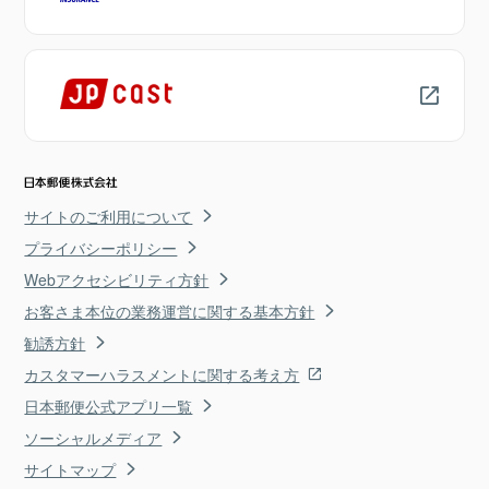
サイトのご利用について
プライバシーポリシー
Webアクセシビリティ方針
お客さま本位の業務運営に関する基本方針
勧誘方針
カスタマーハラスメントに関する考え方
日本郵便公式アプリ一覧
ソーシャルメディア
サイトマップ