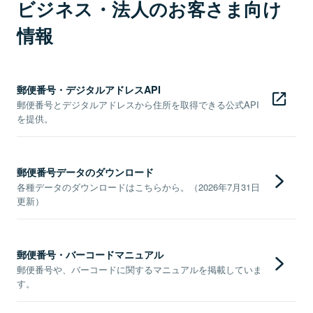
ビジネス・法人のお客さま向け
情報
郵便番号・デジタルアドレスAPI
郵便番号とデジタルアドレスから住所を取得できる公式API
を提供。
郵便番号データのダウンロード
各種データのダウンロードはこちらから。（2026年7月31日
更新）
郵便番号・バーコードマニュアル
郵便番号や、バーコードに関するマニュアルを掲載していま
す。