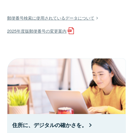
郵便番号検索に使用されているデータについて
2025年度版郵便番号の変更案内
住所に、デジタルの確かさを。