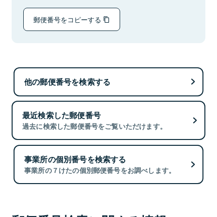
郵便番号をコピーする
他の郵便番号を検索する
最近検索した郵便番号
過去に検索した郵便番号をご覧いただけます。
事業所の個別番号を検索する
事業所の７けたの個別郵便番号をお調べします。