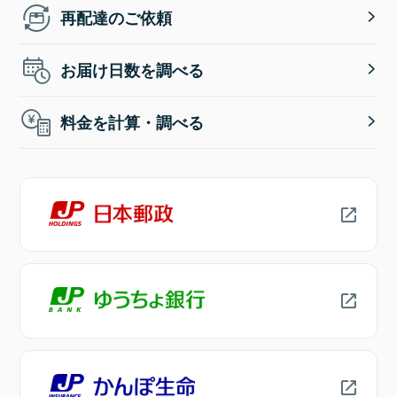
再配達のご依頼
お届け日数を調べる
料金を計算・調べる