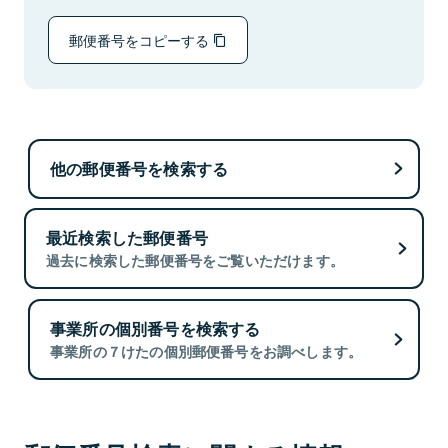
郵便番号をコピーする
他の郵便番号を検索する
最近検索した郵便番号
過去に検索した郵便番号をご覧いただけます。
事業所の個別番号を検索する
事業所の７けたの個別郵便番号をお調べします。