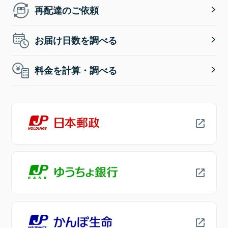
再配達のご依頼
お届け日数を調べる
料金を計算・調べる