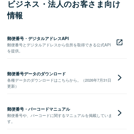
ビジネス・法人のお客さま向け
情報
郵便番号・デジタルアドレスAPI
郵便番号とデジタルアドレスから住所を取得できる公式API
を提供。
郵便番号データのダウンロード
各種データのダウンロードはこちらから。（2026年7月31日
更新）
郵便番号・バーコードマニュアル
郵便番号や、バーコードに関するマニュアルを掲載していま
す。