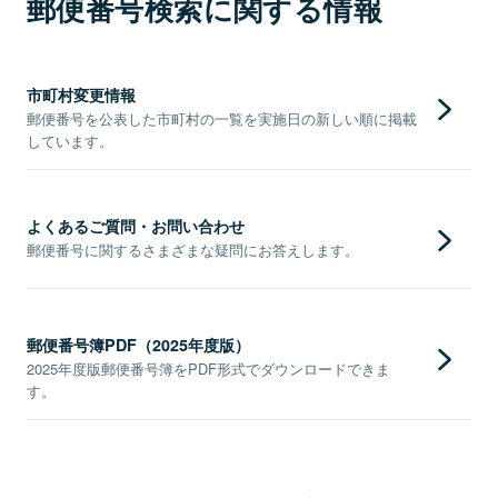
郵便番号検索に関する情報
市町村変更情報
郵便番号を公表した市町村の一覧を実施日の新しい順に掲載
しています。
よくあるご質問・お問い合わせ
郵便番号に関するさまざまな疑問にお答えします。
郵便番号簿PDF（2025年度版）
2025年度版郵便番号簿をPDF形式でダウンロードできま
す。