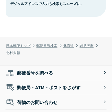
デジタルアドレスで入力も検索もスムーズに。
日本郵便トップ
郵便番号検索
北海道
岩見沢市
北村大願
郵便番号を調べる
郵便局・ATM・ポストをさがす
荷物のお問い合わせ