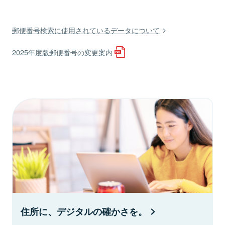
郵便番号検索に使用されているデータについて
2025年度版郵便番号の変更案内
住所に、デジタルの確かさを。