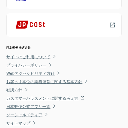
サイトのご利用について
プライバシーポリシー
Webアクセシビリティ方針
お客さま本位の業務運営に関する基本方針
勧誘方針
カスタマーハラスメントに関する考え方
日本郵便公式アプリ一覧
ソーシャルメディア
サイトマップ