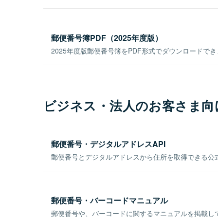
郵便番号簿PDF（2025年度版）
2025年度版郵便番号簿をPDF形式でダウンロードで
ビジネス・法人のお客さま向
郵便番号・デジタルアドレスAPI
郵便番号とデジタルアドレスから住所を取得できる公式
郵便番号・バーコードマニュアル
郵便番号や、バーコードに関するマニュアルを掲載し