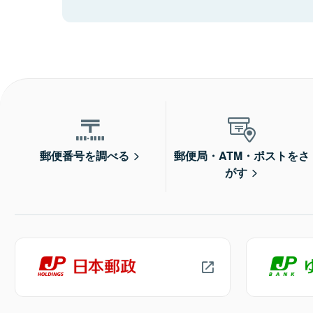
郵便番号を調べる
郵便局・ATM・ポストをさ
がす