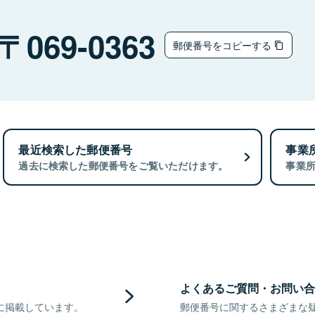
069-0363
郵便番号をコピーする
最近検索した郵便番号
事業
過去に検索した郵便番号をご覧いただけます。
事業
よくあるご質問・お問い合
に掲載しています。
郵便番号に関するさまざまな