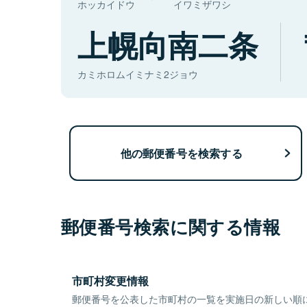
ホッカイドウ
イワミザワシ
上幌向南二条
カミホロムイミナミ2ジョウ
他の郵便番号を検索する
郵便番号検索に関する情報
市町村変更情報
郵便番号を公表した市町村の一覧を実施日の新しい順