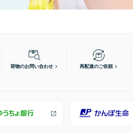
荷物のお問い合わせ
再配達のご依頼