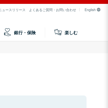
ニュースリリース
よくあるご質問・お問い合わせ
English
銀行・保険
楽しむ