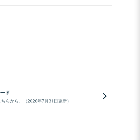
ード
らから。（2026年7月31日更新）