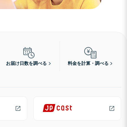
お届け日数を調べる
料金を計算・調べる