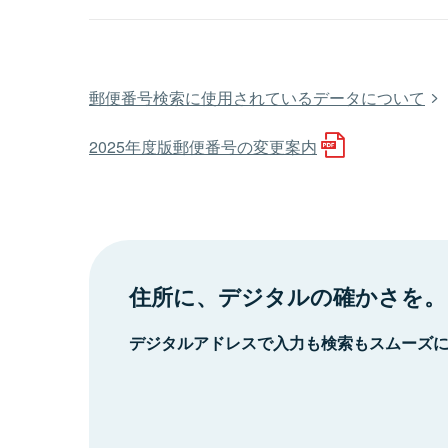
郵便番号検索に使用されているデータについて
2025年度版郵便番号の変更案内
住所に、デジタルの確かさを。
デジタルアドレスで入力も検索もスムーズ