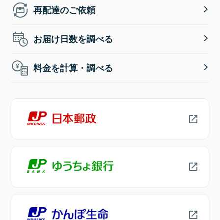
再配達のご依頼
お届け日数を調べる
料金を計算・調べる