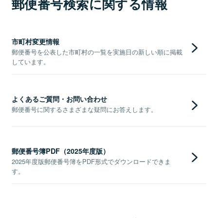
郵便番号検索に関する情報
市町村変更情報
郵便番号を公表した市町村の一覧を実施日の新しい順に掲載
しています。
よくあるご質問・お問い合わせ
郵便番号に関するさまざまな疑問にお答えします。
郵便番号簿PDF（2025年度版）
2025年度版郵便番号簿をPDF形式でダウンロードできま
す。