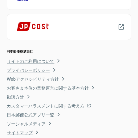
サイトのご利用について
プライバシーポリシー
Webアクセシビリティ方針
お客さま本位の業務運営に関する基本方針
勧誘方針
カスタマーハラスメントに関する考え方
日本郵便公式アプリ一覧
ソーシャルメディア
サイトマップ