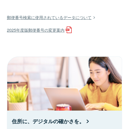
郵便番号検索に使用されているデータについて
2025年度版郵便番号の変更案内
住所に、デジタルの確かさを。