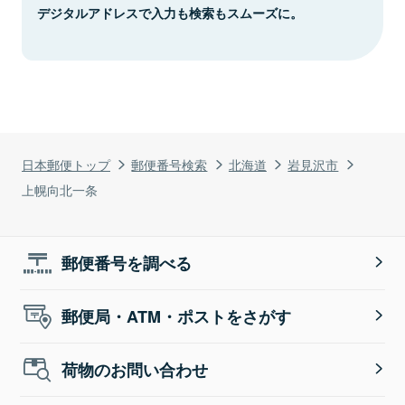
デジタルアドレスで入力も検索もスムーズに。
日本郵便トップ
郵便番号検索
北海道
岩見沢市
上幌向北一条
郵便番号を調べる
郵便局・ATM・ポストをさがす
荷物のお問い合わせ