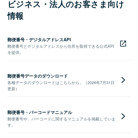
ビジネス・法人のお客さま向け
情報
郵便番号・デジタルアドレスAPI
郵便番号とデジタルアドレスから住所を取得できる公式API
を提供。
郵便番号データのダウンロード
各種データのダウンロードはこちらから。（2026年7月31日
更新）
郵便番号・バーコードマニュアル
郵便番号や、バーコードに関するマニュアルを掲載していま
す。