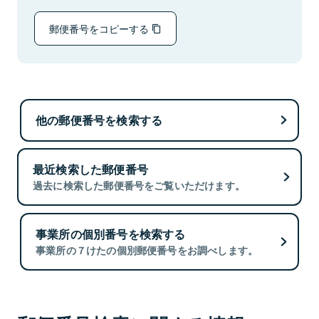
郵便番号をコピーする
他の郵便番号を検索する
最近検索した郵便番号
過去に検索した郵便番号をご覧いただけます。
事業所の個別番号を検索する
事業所の７けたの個別郵便番号をお調べします。