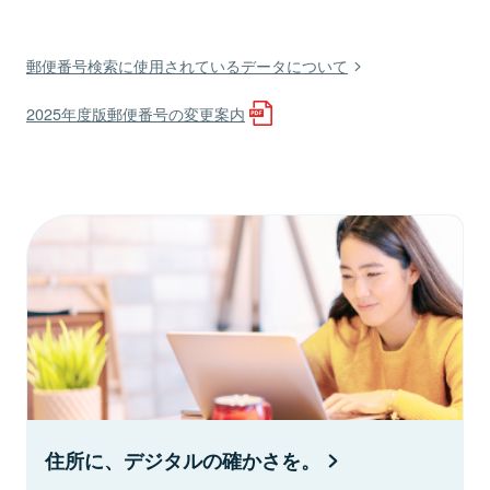
郵便番号検索に使用されているデータについて
2025年度版郵便番号の変更案内
住所に、デジタルの確かさを。