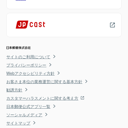
サイトのご利用について
プライバシーポリシー
Webアクセシビリティ方針
お客さま本位の業務運営に関する基本方針
勧誘方針
カスタマーハラスメントに関する考え方
日本郵便公式アプリ一覧
ソーシャルメディア
サイトマップ