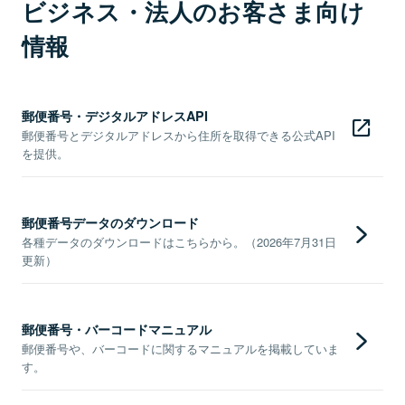
ビジネス・法人のお客さま向け
情報
郵便番号・デジタルアドレスAPI
郵便番号とデジタルアドレスから住所を取得できる公式API
を提供。
郵便番号データのダウンロード
各種データのダウンロードはこちらから。（2026年7月31日
更新）
郵便番号・バーコードマニュアル
郵便番号や、バーコードに関するマニュアルを掲載していま
す。