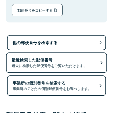
郵便番号をコピーする
他の郵便番号を検索する
最近検索した郵便番号
過去に検索した郵便番号をご覧いただけます。
事業所の個別番号を検索する
事業所の７けたの個別郵便番号をお調べします。