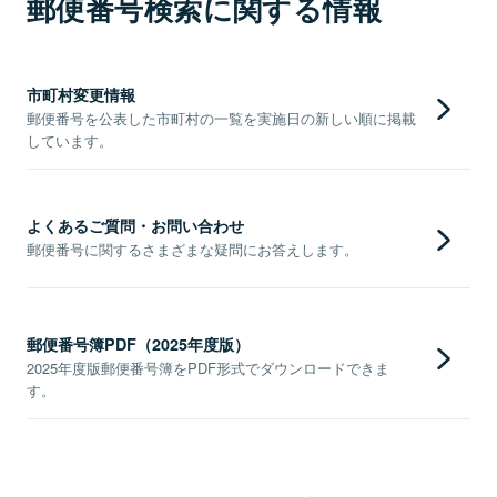
郵便番号検索に関する情報
市町村変更情報
郵便番号を公表した市町村の一覧を実施日の新しい順に掲載
しています。
よくあるご質問・お問い合わせ
郵便番号に関するさまざまな疑問にお答えします。
郵便番号簿PDF（2025年度版）
2025年度版郵便番号簿をPDF形式でダウンロードできま
す。