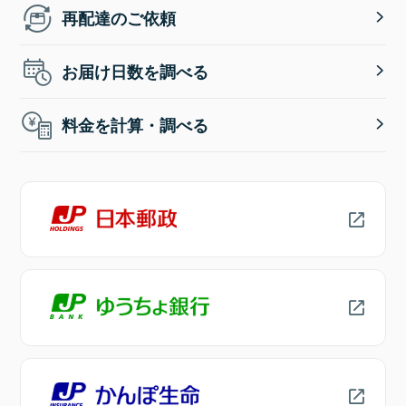
再配達のご依頼
お届け日数を調べる
料金を計算・調べる