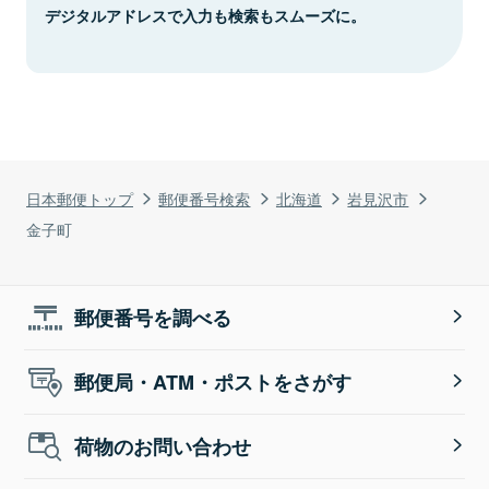
デジタルアドレスで入力も検索もスムーズに。
日本郵便トップ
郵便番号検索
北海道
岩見沢市
金子町
郵便番号を調べる
郵便局・ATM・ポストをさがす
荷物のお問い合わせ