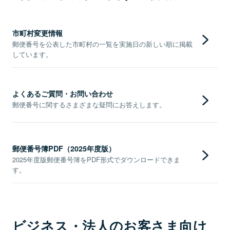
市町村変更情報
郵便番号を公表した市町村の一覧を実施日の新しい順に掲載
しています。
よくあるご質問・お問い合わせ
郵便番号に関するさまざまな疑問にお答えします。
郵便番号簿PDF（2025年度版）
2025年度版郵便番号簿をPDF形式でダウンロードできま
す。
ビジネス・法人のお客さま向け