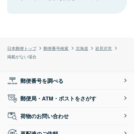
日本郵便トップ
郵便番号検索
北海道
岩見沢市
掲載がない場合
郵便番号を調べる
郵便局・ATM・ポストをさがす
荷物のお問い合わせ
再配達のご依頼