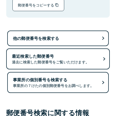
郵便番号をコピーする
他の郵便番号を検索する
最近検索した郵便番号
過去に検索した郵便番号をご覧いただけます。
事業所の個別番号を検索する
事業所の７けたの個別郵便番号をお調べします。
郵便番号検索に関する情報