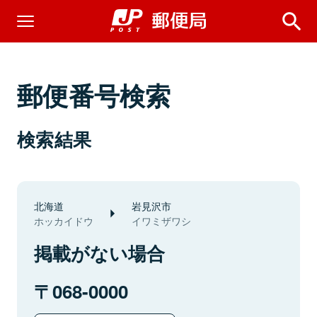
郵便番号検索
検索結果
北海道
岩見沢市
ホッカイドウ
イワミザワシ
掲載がない場合
068-0000