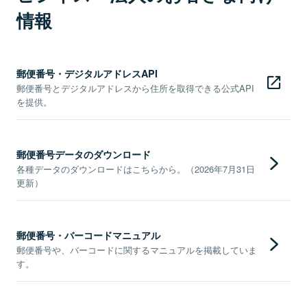
情報
郵便番号・デジタルアドレスAPI
郵便番号とデジタルアドレスから住所を取得できる公式API
を提供。
郵便番号データのダウンロード
各種データのダウンロードはこちらから。（2026年7月31日
更新）
郵便番号・バーコードマニュアル
郵便番号や、バーコードに関するマニュアルを掲載していま
す。