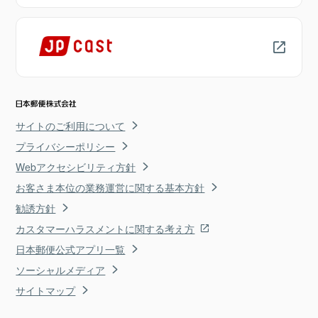
サイトのご利用について
プライバシーポリシー
Webアクセシビリティ方針
お客さま本位の業務運営に関する基本方針
勧誘方針
カスタマーハラスメントに関する考え方
日本郵便公式アプリ一覧
ソーシャルメディア
サイトマップ