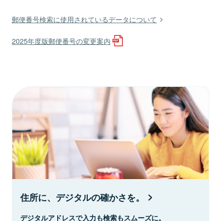
郵便番号検索に使用されているデータについて
2025年度版郵便番号の変更案内
住所に、デジタルの確かさを。
デジタルアドレスで入力も検索もスムーズに。