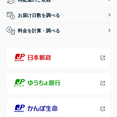
お届け日数を調べる
料金を計算・調べる