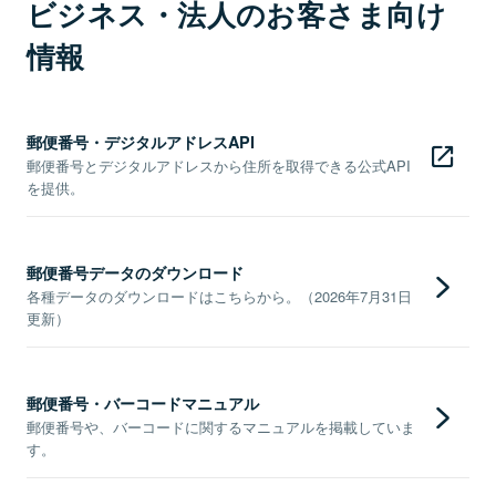
ビジネス・法人のお客さま向け
情報
郵便番号・デジタルアドレスAPI
郵便番号とデジタルアドレスから住所を取得できる公式API
を提供。
郵便番号データのダウンロード
各種データのダウンロードはこちらから。（2026年7月31日
更新）
郵便番号・バーコードマニュアル
郵便番号や、バーコードに関するマニュアルを掲載していま
す。