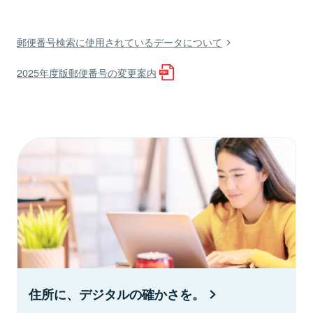
郵便番号検索に使用されているデータについて
2025年度版郵便番号の変更案内
住所に、デジタルの確かさを。