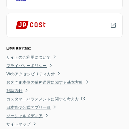
サイトのご利用について
プライバシーポリシー
Webアクセシビリティ方針
お客さま本位の業務運営に関する基本方針
勧誘方針
カスタマーハラスメントに関する考え方
日本郵便公式アプリ一覧
ソーシャルメディア
サイトマップ