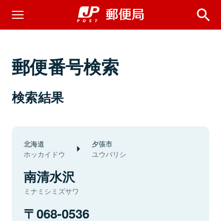
郵便番号検索
検索結果
北海道
夕張市
ホッカイドウ
ユウバリシ
南清水沢
ミナミシミズサワ
068-0536