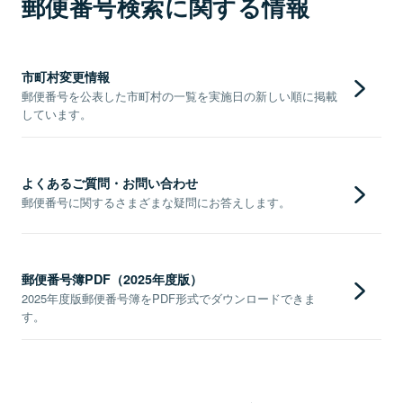
郵便番号検索に関する情報
市町村変更情報
郵便番号を公表した市町村の一覧を実施日の新しい順に掲載
しています。
よくあるご質問・お問い合わせ
郵便番号に関するさまざまな疑問にお答えします。
郵便番号簿PDF（2025年度版）
2025年度版郵便番号簿をPDF形式でダウンロードできま
す。