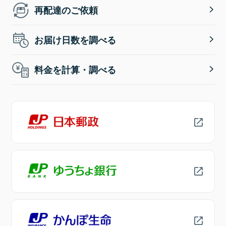
再配達のご依頼
お届け日数を調べる
料金を計算・調べる