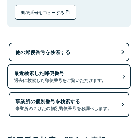
郵便番号をコピーする
他の郵便番号を検索する
最近検索した郵便番号
過去に検索した郵便番号をご覧いただけます。
事業所の個別番号を検索する
事業所の７けたの個別郵便番号をお調べします。