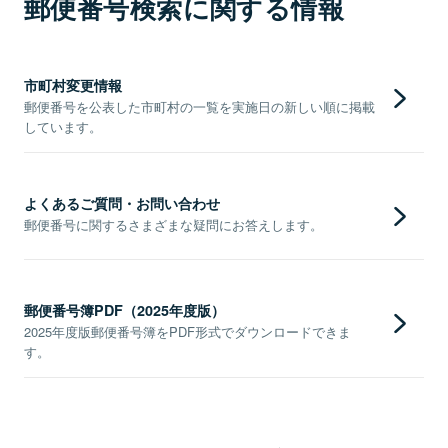
郵便番号検索に関する情報
市町村変更情報
郵便番号を公表した市町村の一覧を実施日の新しい順に掲載
しています。
よくあるご質問・お問い合わせ
郵便番号に関するさまざまな疑問にお答えします。
郵便番号簿PDF（2025年度版）
2025年度版郵便番号簿をPDF形式でダウンロードできま
す。