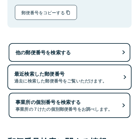
郵便番号をコピーする
他の郵便番号を検索する
最近検索した郵便番号
過去に検索した郵便番号をご覧いただけます。
事業所の個別番号を検索する
事業所の７けたの個別郵便番号をお調べします。