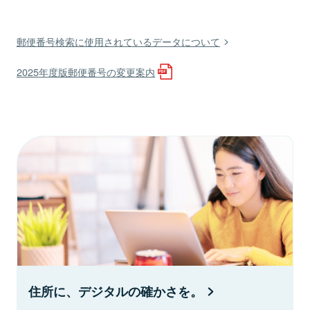
郵便番号検索に使用されているデータについて
2025年度版郵便番号の変更案内
住所に、デジタルの確かさを。