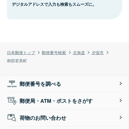
デジタルアドレスで入力も検索もスムーズに。
日本郵便トップ
郵便番号検索
北海道
夕張市
南部若美町
郵便番号を調べる
郵便局・ATM・ポストをさがす
荷物のお問い合わせ