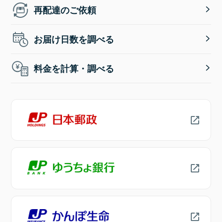
再配達のご依頼
お届け日数を調べる
料金を計算・調べる