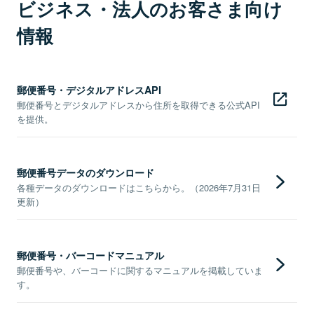
ビジネス・法人のお客さま向け
情報
郵便番号・デジタルアドレスAPI
郵便番号とデジタルアドレスから住所を取得できる公式API
を提供。
郵便番号データのダウンロード
各種データのダウンロードはこちらから。（2026年7月31日
更新）
郵便番号・バーコードマニュアル
郵便番号や、バーコードに関するマニュアルを掲載していま
す。