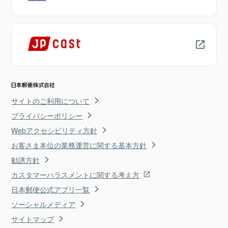
サイトのご利用について
プライバシーポリシー
Webアクセシビリティ方針
お客さま本位の業務運営に関する基本方針
勧誘方針
カスタマーハラスメントに関する考え方
日本郵便公式アプリ一覧
ソーシャルメディア
サイトマップ