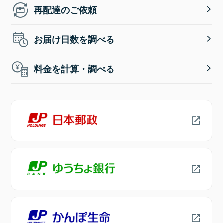
再配達のご依頼
お届け日数を調べる
料金を計算・調べる