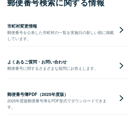
郵便番号検索に関する情報
市町村変更情報
郵便番号を公表した市町村の一覧を実施日の新しい順に掲載
しています。
よくあるご質問・お問い合わせ
郵便番号に関するさまざまな疑問にお答えします。
郵便番号簿PDF（2025年度版）
2025年度版郵便番号簿をPDF形式でダウンロードできま
す。