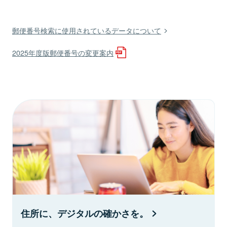
郵便番号検索に使用されているデータについて
2025年度版郵便番号の変更案内
住所に、デジタルの確かさを。