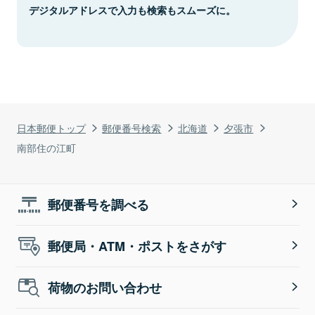
デジタルアドレスで入力も検索もスムーズに。
日本郵便トップ
郵便番号検索
北海道
夕張市
南部住の江町
郵便番号を調べる
郵便局・ATM・ポストをさがす
荷物のお問い合わせ