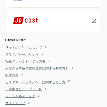
サイトのご利用について
プライバシーポリシー
Webアクセシビリティ方針
お客さま本位の業務運営に関する基本方針
勧誘方針
カスタマーハラスメントに関する考え方
日本郵便公式アプリ一覧
ソーシャルメディア
サイトマップ