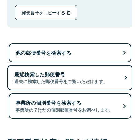
郵便番号をコピーする
他の郵便番号を検索する
最近検索した郵便番号
過去に検索した郵便番号をご覧いただけます。
事業所の個別番号を検索する
事業所の７けたの個別郵便番号をお調べします。