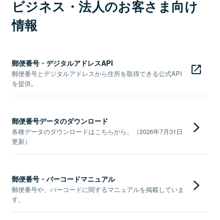
ビジネス・法人のお客さま向け
情報
郵便番号・デジタルアドレスAPI
郵便番号とデジタルアドレスから住所を取得できる公式API
を提供。
郵便番号データのダウンロード
各種データのダウンロードはこちらから。（2026年7月31日
更新）
郵便番号・バーコードマニュアル
郵便番号や、バーコードに関するマニュアルを掲載していま
す。