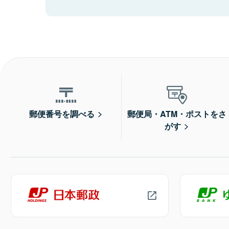
郵便番号を調べる
郵便局・ATM・ポストをさ
がす