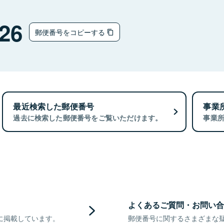
26
郵便番号をコピーする
最近検索した郵便番号
事業
過去に検索した郵便番号をご覧いただけます。
事業
よくあるご質問・お問い合
に掲載しています。
郵便番号に関するさまざまな