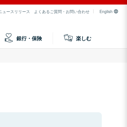
ニュースリリース
よくあるご質問・お問い合わせ
English
銀行・保険
楽しむ