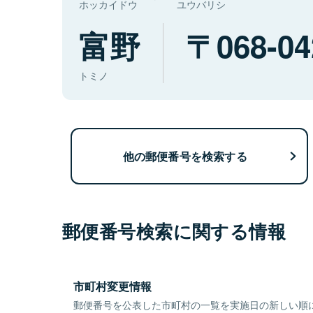
ホッカイドウ
ユウバリシ
富野
068-04
トミノ
他の郵便番号を検索する
郵便番号検索に関する情報
市町村変更情報
郵便番号を公表した市町村の一覧を実施日の新しい順