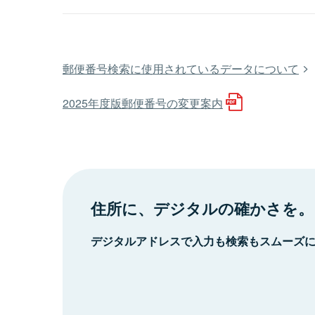
郵便番号検索に使用されているデータについて
2025年度版郵便番号の変更案内
住所に、デジタルの確かさを。
デジタルアドレスで入力も検索もスムーズ