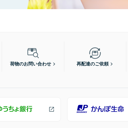
荷物のお問い合わせ
再配達のご依頼