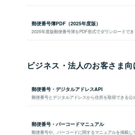
郵便番号簿PDF（2025年度版）
2025年度版郵便番号簿をPDF形式でダウンロードで
ビジネス・法人のお客さま向
郵便番号・デジタルアドレスAPI
郵便番号とデジタルアドレスから住所を取得できる公式
郵便番号・バーコードマニュアル
郵便番号や、バーコードに関するマニュアルを掲載し