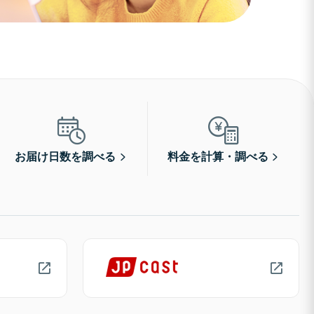
お届け日数を調べる
料金を計算・調べる