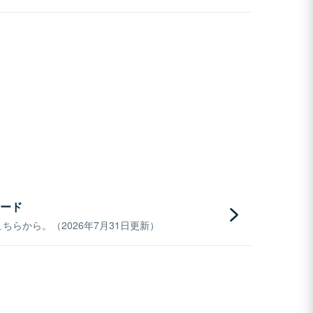
ード
らから。（2026年7月31日更新）