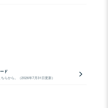
ード
らから。（2026年7月31日更新）