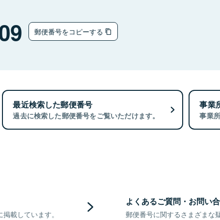
09
郵便番号をコピーする
最近検索した郵便番号
事業
過去に検索した郵便番号をご覧いただけます。
事業
よくあるご質問・お問い合
に掲載しています。
郵便番号に関するさまざまな