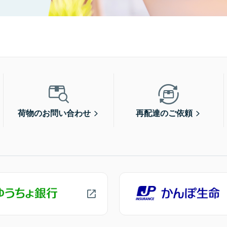
荷物のお問い合わせ
再配達のご依頼