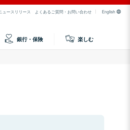
ニュースリリース
よくあるご質問・お問い合わせ
English
銀行・保険
楽しむ