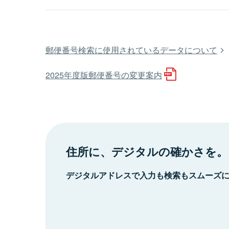
郵便番号検索に使用されているデータについて
2025年度版郵便番号の変更案内
住所に、デジタルの確かさを。
デジタルアドレスで入力も検索もスムーズ