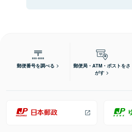
郵便番号を調べる
郵便局・ATM・ポストをさ
がす