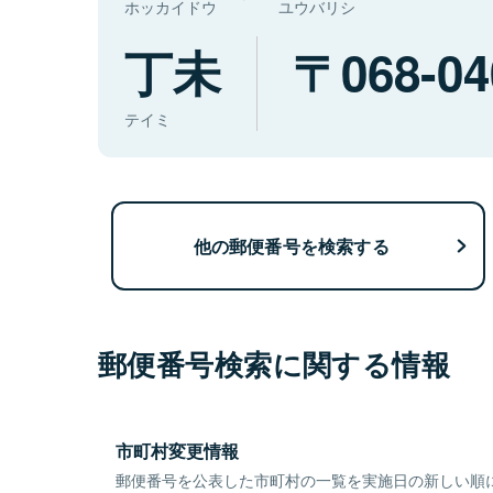
ホッカイドウ
ユウバリシ
丁未
068-04
テイミ
他の郵便番号を検索する
郵便番号検索に関する情報
市町村変更情報
郵便番号を公表した市町村の一覧を実施日の新しい順