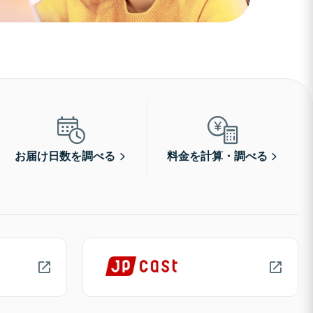
お届け日数を調べる
料金を計算・調べる