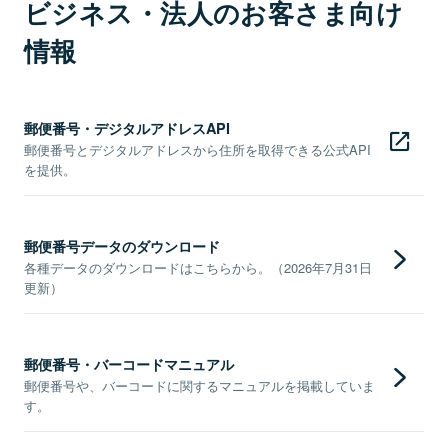
ビジネス・法人のお客さま向け
情報
郵便番号・デジタルアドレスAPI
郵便番号とデジタルアドレスから住所を取得できる公式API
を提供。
郵便番号データのダウンロード
各種データのダウンロードはこちらから。（2026年7月31日
更新）
郵便番号・バーコードマニュアル
郵便番号や、バーコードに関するマニュアルを掲載していま
す。