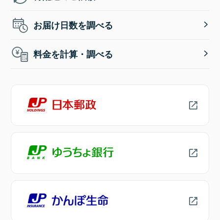
お届け日数を調べる
料金を計算・調べる