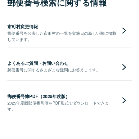
郵便番号検索に関する情報
市町村変更情報
郵便番号を公表した市町村の一覧を実施日の新しい順に掲載
しています。
よくあるご質問・お問い合わせ
郵便番号に関するさまざまな疑問にお答えします。
郵便番号簿PDF（2025年度版）
2025年度版郵便番号簿をPDF形式でダウンロードできま
す。