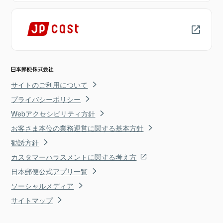
サイトのご利用について
プライバシーポリシー
Webアクセシビリティ方針
お客さま本位の業務運営に関する基本方針
勧誘方針
カスタマーハラスメントに関する考え方
日本郵便公式アプリ一覧
ソーシャルメディア
サイトマップ