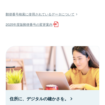
郵便番号検索に使用されているデータについて
2025年度版郵便番号の変更案内
住所に、デジタルの確かさを。