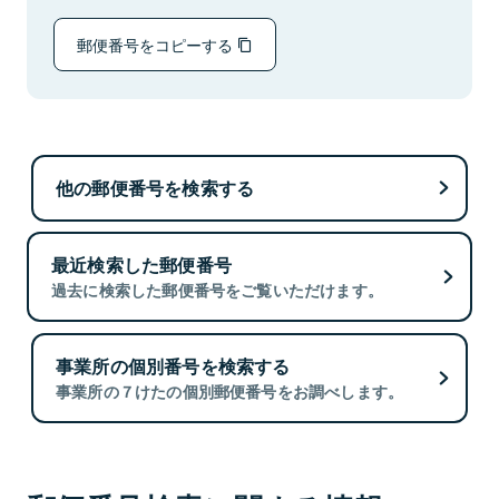
郵便番号をコピーする
他の郵便番号を検索する
最近検索した郵便番号
過去に検索した郵便番号をご覧いただけます。
事業所の個別番号を検索する
事業所の７けたの個別郵便番号をお調べします。