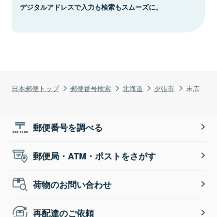
デジタルアドレスで入力も検索もスムーズに。
日本郵便トップ
郵便番号検索
北海道
夕張市
末広
郵便番号を調べる
郵便局・ATM・ポストをさがす
荷物のお問い合わせ
再配達のご依頼