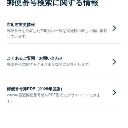
郵便番号検索に関する情報
市町村変更情報
郵便番号を公表した市町村の一覧を実施日の新しい順に掲載
しています。
よくあるご質問・お問い合わせ
郵便番号に関するさまざまな疑問にお答えします。
郵便番号簿PDF（2025年度版）
2025年度版郵便番号簿をPDF形式でダウンロードできま
す。