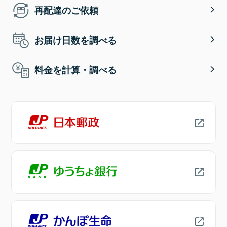
再配達のご依頼
お届け日数を調べる
料金を計算・調べる