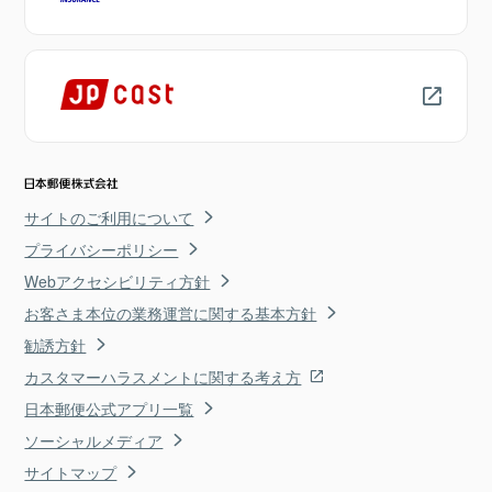
サイトのご利用について
プライバシーポリシー
Webアクセシビリティ方針
お客さま本位の業務運営に関する基本方針
勧誘方針
カスタマーハラスメントに関する考え方
日本郵便公式アプリ一覧
ソーシャルメディア
サイトマップ