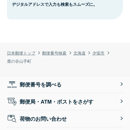
デジタルアドレスで入力も検索もスムーズに。
日本郵便トップ
郵便番号検索
北海道
夕張市
鹿の谷山手町
郵便番号を調べる
郵便局・ATM・ポストをさがす
荷物のお問い合わせ