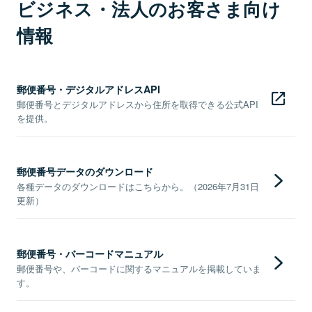
ビジネス・法人のお客さま向け
情報
郵便番号・デジタルアドレスAPI
郵便番号とデジタルアドレスから住所を取得できる公式API
を提供。
郵便番号データのダウンロード
各種データのダウンロードはこちらから。（2026年7月31日
更新）
郵便番号・バーコードマニュアル
郵便番号や、バーコードに関するマニュアルを掲載していま
す。