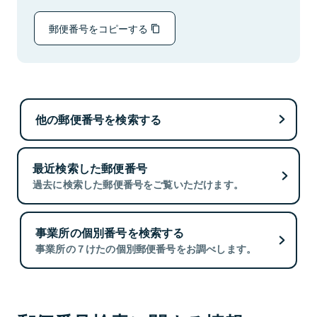
郵便番号をコピーする
他の郵便番号を検索する
最近検索した郵便番号
過去に検索した郵便番号をご覧いただけます。
事業所の個別番号を検索する
事業所の７けたの個別郵便番号をお調べします。