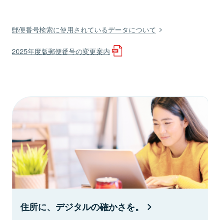
郵便番号検索に使用されているデータについて
2025年度版郵便番号の変更案内
住所に、デジタルの確かさを。