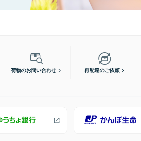
荷物のお問い合わせ
再配達のご依頼