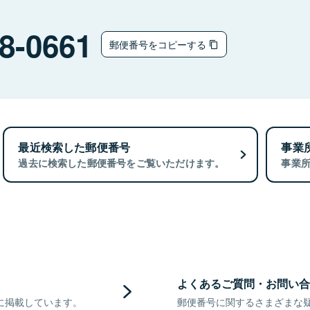
8-0661
郵便番号をコピーする
最近検索した郵便番号
事業
過去に検索した郵便番号をご覧いただけます。
事業
よくあるご質問・お問い合
に掲載しています。
郵便番号に関するさまざまな