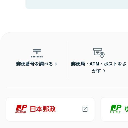
郵便番号を調べる
郵便局・ATM・ポストをさ
がす