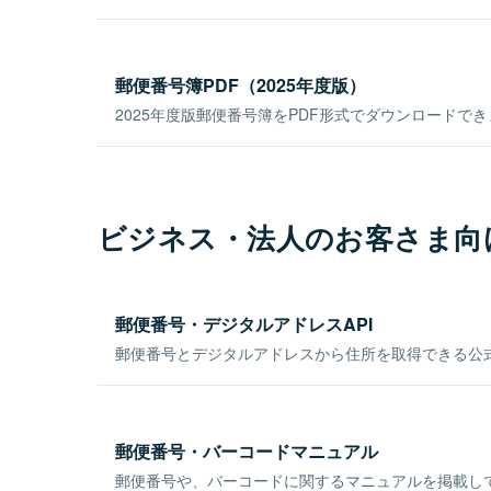
郵便番号簿PDF（2025年度版）
2025年度版郵便番号簿をPDF形式でダウンロードで
ビジネス・法人のお客さま向
郵便番号・デジタルアドレスAPI
郵便番号とデジタルアドレスから住所を取得できる公式
郵便番号・バーコードマニュアル
郵便番号や、バーコードに関するマニュアルを掲載し