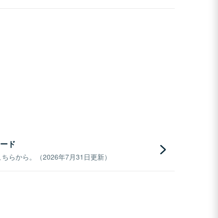
ード
らから。（2026年7月31日更新）