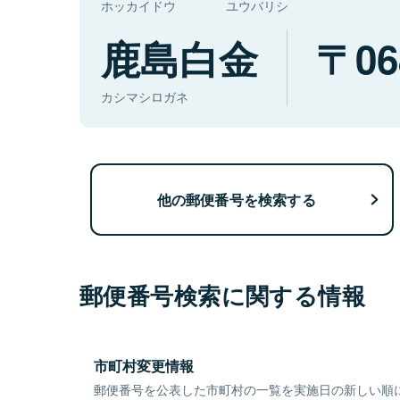
ホッカイドウ
ユウバリシ
鹿島白金
06
カシマシロガネ
他の郵便番号を検索する
郵便番号検索に関する情報
市町村変更情報
郵便番号を公表した市町村の一覧を実施日の新しい順