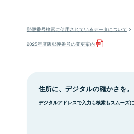
郵便番号検索に使用されているデータについて
2025年度版郵便番号の変更案内
住所に、デジタルの確かさを。
デジタルアドレスで入力も検索もスムーズ