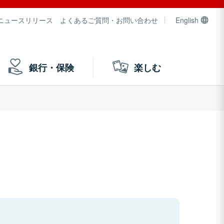
ニュースリリース
よくあるご質問・お問い合わせ
English
銀行・保険
楽しむ