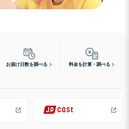
お届け日数を調べる
料金を計算・調べる