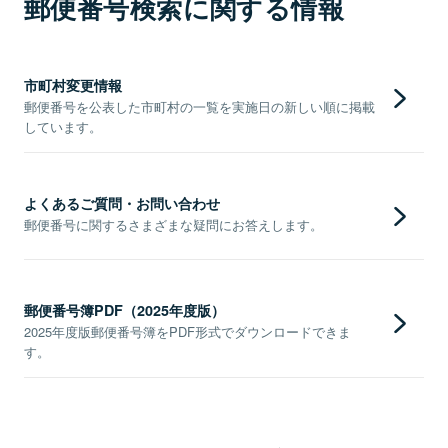
郵便番号検索に関する情報
市町村変更情報
郵便番号を公表した市町村の一覧を実施日の新しい順に掲載
しています。
よくあるご質問・お問い合わせ
郵便番号に関するさまざまな疑問にお答えします。
郵便番号簿PDF（2025年度版）
2025年度版郵便番号簿をPDF形式でダウンロードできま
す。