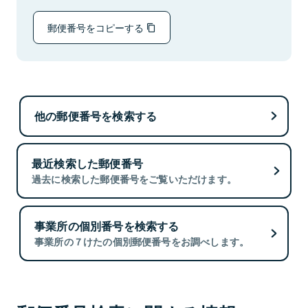
郵便番号をコピーする
他の郵便番号を検索する
最近検索した郵便番号
過去に検索した郵便番号をご覧いただけます。
事業所の個別番号を検索する
事業所の７けたの個別郵便番号をお調べします。