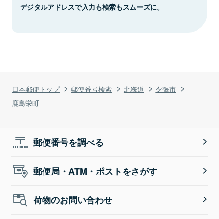
デジタルアドレスで入力も検索もスムーズに。
日本郵便トップ
郵便番号検索
北海道
夕張市
鹿島栄町
郵便番号を調べる
郵便局・ATM・ポストをさがす
荷物のお問い合わせ