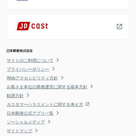
サイトのご利用について
プライバシーポリシー
Webアクセシビリティ方針
お客さま本位の業務運営に関する基本方針
勧誘方針
カスタマーハラスメントに関する考え方
日本郵便公式アプリ一覧
ソーシャルメディア
サイトマップ