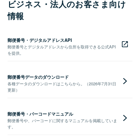
ビジネス・法人のお客さま向け
情報
郵便番号・デジタルアドレスAPI
郵便番号とデジタルアドレスから住所を取得できる公式API
を提供。
郵便番号データのダウンロード
各種データのダウンロードはこちらから。（2026年7月31日
更新）
郵便番号・バーコードマニュアル
郵便番号や、バーコードに関するマニュアルを掲載していま
す。