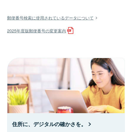
郵便番号検索に使用されているデータについて
2025年度版郵便番号の変更案内
住所に、デジタルの確かさを。