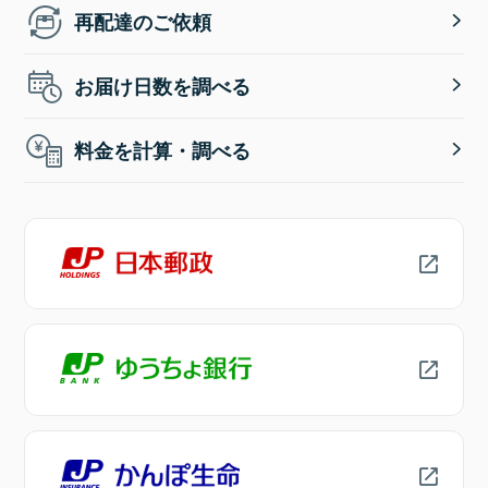
再配達のご依頼
お届け日数を調べる
料金を計算・調べる