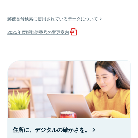
郵便番号検索に使用されているデータについて
2025年度版郵便番号の変更案内
住所に、デジタルの確かさを。