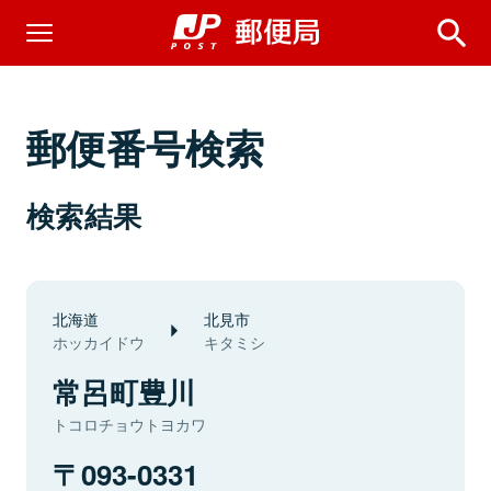
郵便番号検索
検索結果
北海道
北見市
ホッカイドウ
キタミシ
常呂町豊川
トコロチョウトヨカワ
093-0331