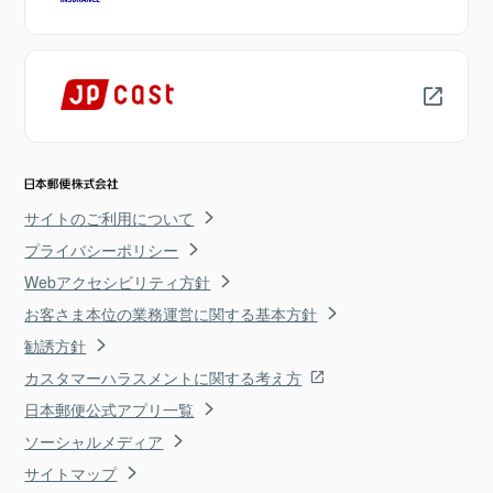
サイトのご利用について
プライバシーポリシー
Webアクセシビリティ方針
お客さま本位の業務運営に関する基本方針
勧誘方針
カスタマーハラスメントに関する考え方
日本郵便公式アプリ一覧
ソーシャルメディア
サイトマップ