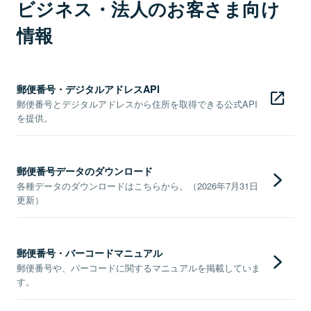
ビジネス・法人のお客さま向け
情報
郵便番号・デジタルアドレスAPI
郵便番号とデジタルアドレスから住所を取得できる公式API
を提供。
郵便番号データのダウンロード
各種データのダウンロードはこちらから。（2026年7月31日
更新）
郵便番号・バーコードマニュアル
郵便番号や、バーコードに関するマニュアルを掲載していま
す。