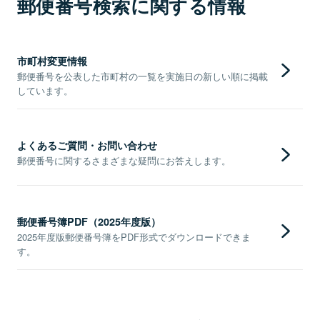
郵便番号検索に関する情報
市町村変更情報
郵便番号を公表した市町村の一覧を実施日の新しい順に掲載
しています。
よくあるご質問・お問い合わせ
郵便番号に関するさまざまな疑問にお答えします。
郵便番号簿PDF（2025年度版）
2025年度版郵便番号簿をPDF形式でダウンロードできま
す。