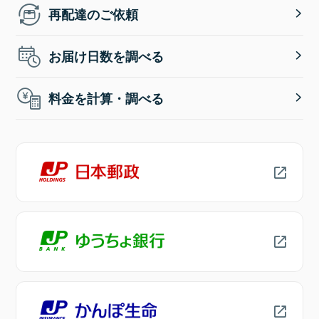
再配達のご依頼
お届け日数を調べる
料金を計算・調べる