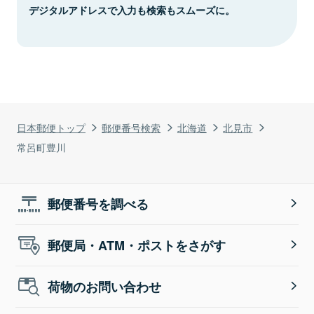
デジタルアドレスで入力も検索もスムーズに。
日本郵便トップ
郵便番号検索
北海道
北見市
常呂町豊川
郵便番号を調べる
郵便局・ATM・ポストをさがす
荷物のお問い合わせ