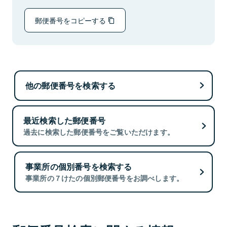
郵便番号をコピーする
他の郵便番号を検索する
最近検索した郵便番号
過去に検索した郵便番号をご覧いただけます。
事業所の個別番号を検索する
事業所の７けたの個別郵便番号をお調べします。