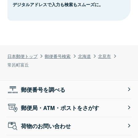
デジタルアドレスで入力も検索もスムーズに。
日本郵便トップ
郵便番号検索
北海道
北見市
常呂町富丘
郵便番号を調べる
郵便局・ATM・ポストをさがす
荷物のお問い合わせ