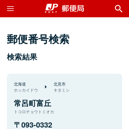
郵便番号検索
検索結果
北海道
北見市
ホッカイドウ
キタミシ
常呂町富丘
トコロチョウトミオカ
093-0332