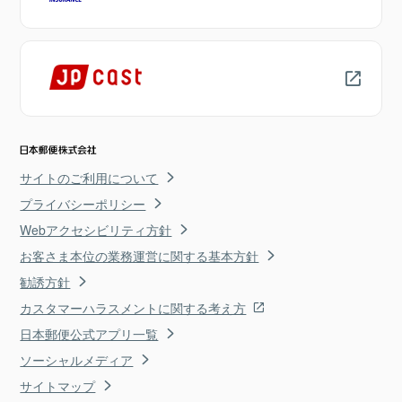
サイトのご利用について
プライバシーポリシー
Webアクセシビリティ方針
お客さま本位の業務運営に関する基本方針
勧誘方針
カスタマーハラスメントに関する考え方
日本郵便公式アプリ一覧
ソーシャルメディア
サイトマップ