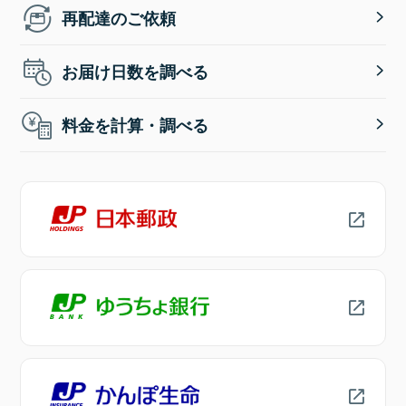
再配達のご依頼
お届け日数を調べる
料金を計算・調べる