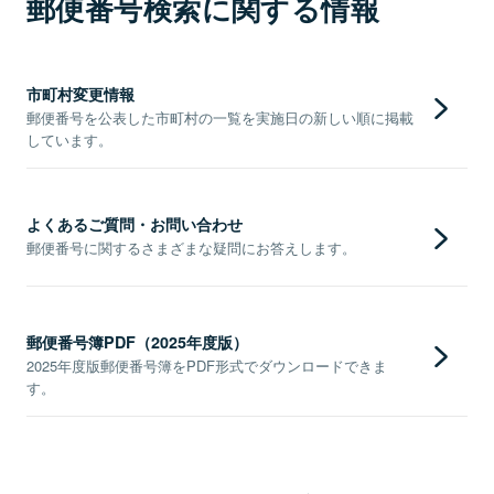
郵便番号検索に関する情報
市町村変更情報
郵便番号を公表した市町村の一覧を実施日の新しい順に掲載
しています。
よくあるご質問・お問い合わせ
郵便番号に関するさまざまな疑問にお答えします。
郵便番号簿PDF（2025年度版）
2025年度版郵便番号簿をPDF形式でダウンロードできま
す。