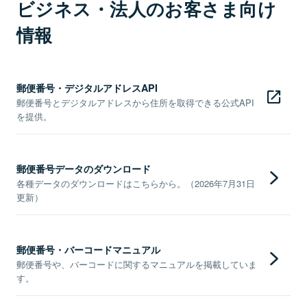
ビジネス・法人のお客さま向け
情報
郵便番号・デジタルアドレスAPI
郵便番号とデジタルアドレスから住所を取得できる公式API
を提供。
郵便番号データのダウンロード
各種データのダウンロードはこちらから。（2026年7月31日
更新）
郵便番号・バーコードマニュアル
郵便番号や、バーコードに関するマニュアルを掲載していま
す。