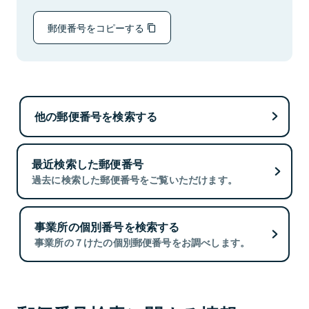
郵便番号をコピーする
他の郵便番号を検索する
最近検索した郵便番号
過去に検索した郵便番号をご覧いただけます。
事業所の個別番号を検索する
事業所の７けたの個別郵便番号をお調べします。