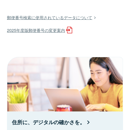
郵便番号検索に使用されているデータについて
2025年度版郵便番号の変更案内
住所に、デジタルの確かさを。