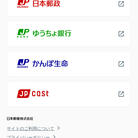
サイトのご利用について
プライバシーポリシー