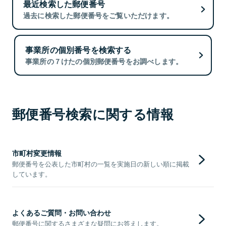
最近検索した郵便番号
過去に検索した郵便番号をご覧いただけます。
事業所の個別番号を検索する
事業所の７けたの個別郵便番号をお調べします。
郵便番号検索に関する情報
市町村変更情報
郵便番号を公表した市町村の一覧を実施日の新しい順に掲載
しています。
よくあるご質問・お問い合わせ
郵便番号に関するさまざまな疑問にお答えします。