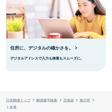
住所に、デジタルの確かさを。
デジタルアドレスで入力も検索もスムーズに。
日本郵便トップ
郵便番号検索
北海道
旭川市
１条通