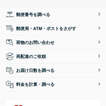
郵便番号を調べる
郵便局・ATM・ポストをさがす
荷物のお問い合わせ
再配達のご依頼
お届け日数を調べる
料金を計算・調べる