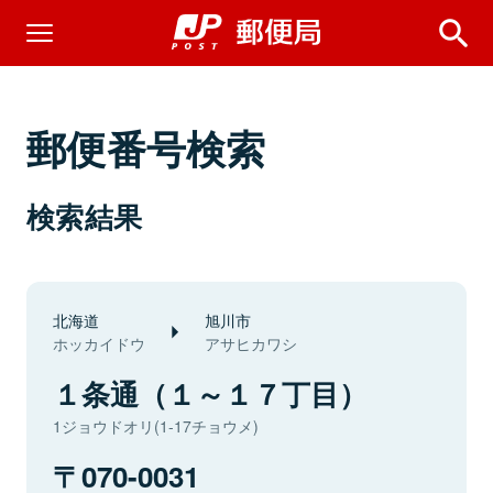
郵便番号検索
検索結果
北海道
旭川市
ホッカイドウ
アサヒカワシ
１条通（１～１７丁目）
1ジョウドオリ(1-17チョウメ)
070-0031