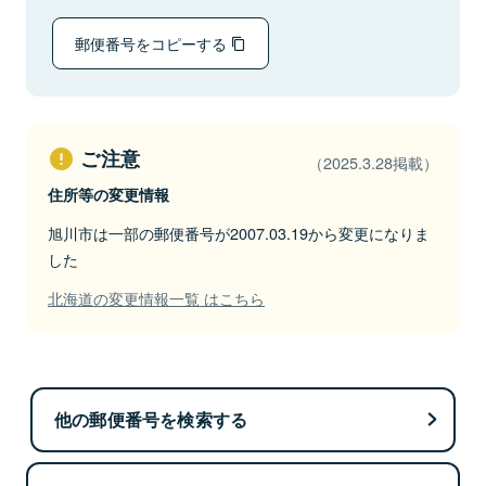
郵便番号をコピーする
ご注意
（2025.3.28掲載）
住所等の変更情報
旭川市は一部の郵便番号が2007.03.19から変更になりま
した
北海道の変更情報一覧 はこちら
他の郵便番号を検索する