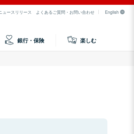
ニュースリリース
よくあるご質問・お問い合わせ
English
銀行・保険
楽しむ