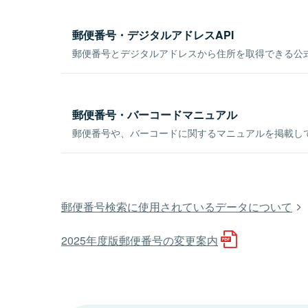
郵便番号・デジタルアドレスAPI
郵便番号とデジタルアドレスから住所を取得できる公式
郵便番号・バーコードマニュアル
郵便番号や、バーコードに関するマニュアルを掲載し
郵便番号検索に使用されているデータについて
2025年度版郵便番号の変更案内