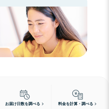
お届け日数を調べる
料金を計算・調べる