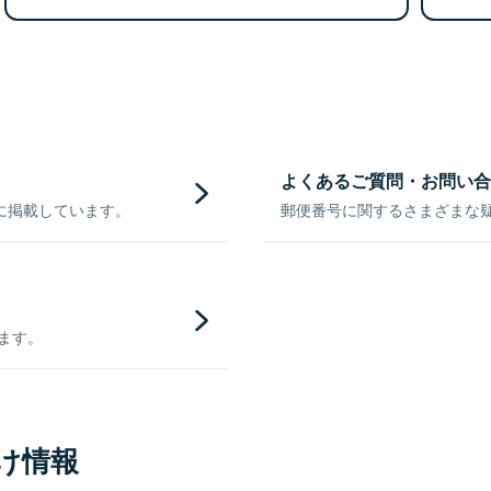
よくあるご質問・お問い合
に掲載しています。
郵便番号に関するさまざまな
きます。
け情報