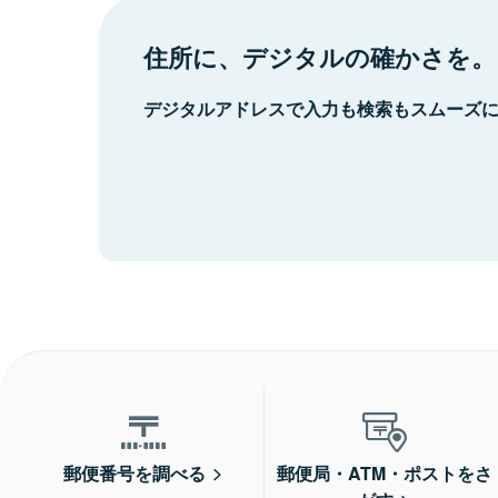
住所に、デジタルの確かさを。
デジタルアドレスで入力も検索もスムーズ
郵便番号を調べる
郵便局・ATM・ポストをさ