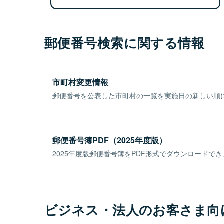
郵便番号検索に関する情報
市町村変更情報
郵便番号を公表した市町村の一覧を実施日の新しい順
郵便番号簿PDF（2025年度版）
2025年度版郵便番号簿をPDF形式でダウンロードで
ビジネス・法人のお客さま向