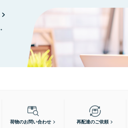
に。
荷物のお問い合わせ
再配達のご依頼