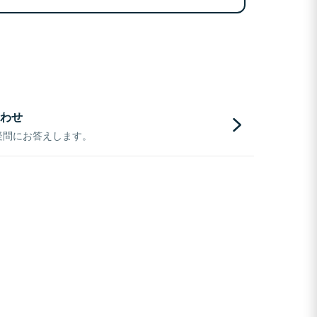
わせ
疑問にお答えします。