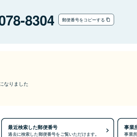
078-8304
郵便番号をコピーする
更になりました
最近検索した郵便番号
事業
過去に検索した郵便番号をご覧いただけます。
事業