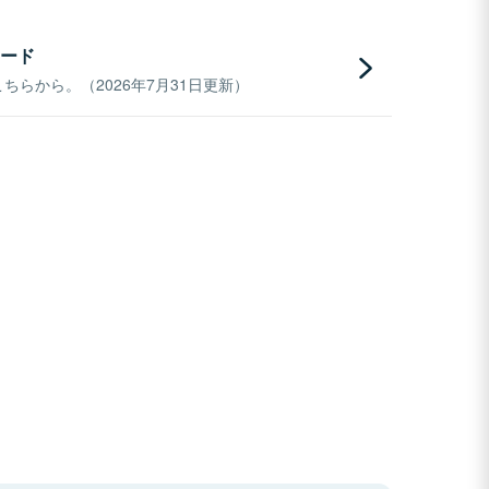
ード
らから。（2026年7月31日更新）