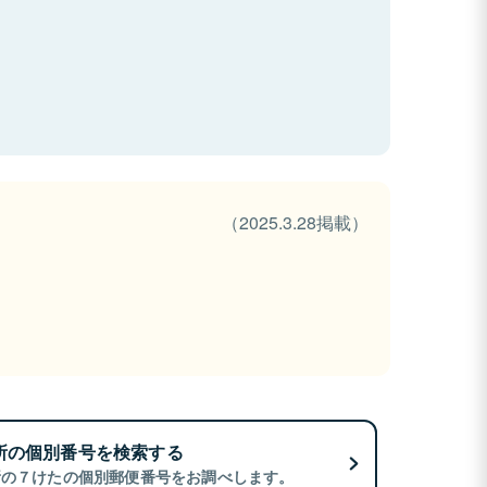
（2025.3.28掲載）
所の個別番号を検索する
所の７けたの個別郵便番号をお調べします。