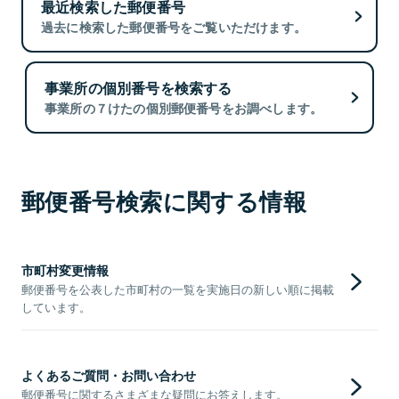
最近検索した郵便番号
過去に検索した郵便番号をご覧いただけます。
事業所の個別番号を検索する
事業所の７けたの個別郵便番号をお調べします。
郵便番号検索に関する情報
市町村変更情報
郵便番号を公表した市町村の一覧を実施日の新しい順に掲載
しています。
よくあるご質問・お問い合わせ
郵便番号に関するさまざまな疑問にお答えします。