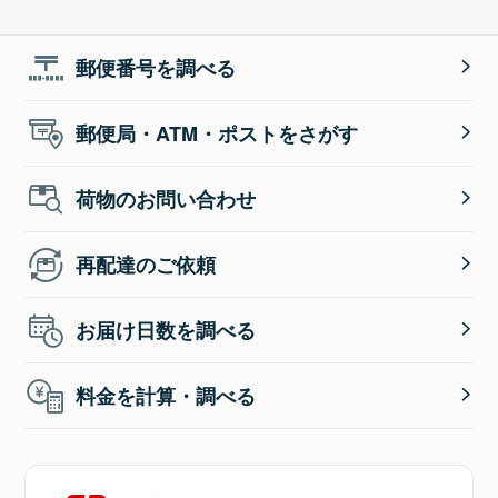
郵便番号を調べる
郵便局・ATM・ポストをさがす
荷物のお問い合わせ
再配達のご依頼
お届け日数を調べる
料金を計算・調べる