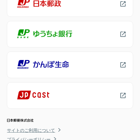
サイトのご利用について
プライバシーポリシー