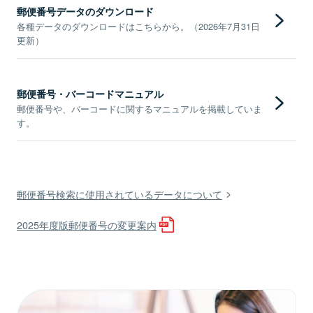
郵便番号データのダウンロード
各種データのダウンロードはこちらから。（2026年7月31日
更新）
郵便番号・バーコードマニュアル
郵便番号や、バーコードに関するマニュアルを掲載していま
す。
郵便番号検索に使用されているデータについて
2025年度版郵便番号の変更案内