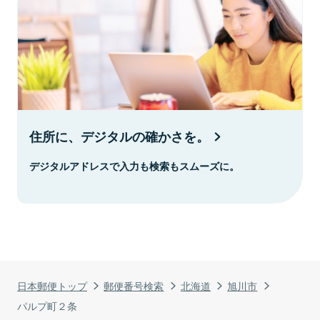
住所に、デジタルの確かさを。
デジタルアドレスで入力も検索もスムーズに。
日本郵便トップ
郵便番号検索
北海道
旭川市
パルプ町２条