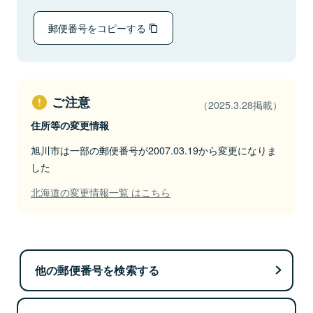
郵便番号をコピーする
ご注意
（2025.3.28掲載）
住所等の変更情報
旭川市は一部の郵便番号が2007.03.19から変更になりま
した
北海道の変更情報一覧 はこちら
他の郵便番号を検索する