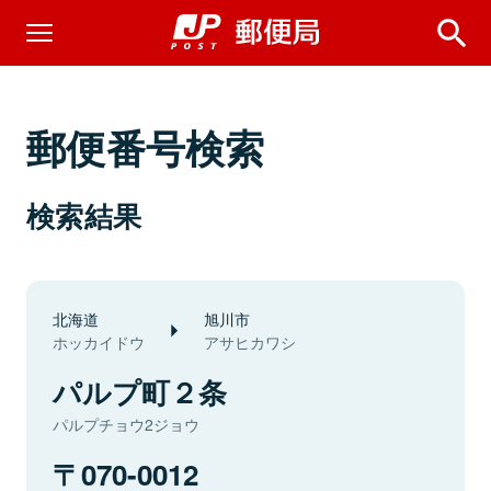
郵便番号検索
検索結果
北海道
旭川市
ホッカイドウ
アサヒカワシ
パルプ町２条
パルプチョウ2ジョウ
070-0012