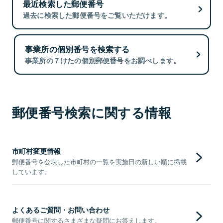
最近検索した郵便番号
過去に検索した郵便番号をご覧いただけます。
事業所の個別番号を検索する
事業所の７けたの個別郵便番号をお調べします。
郵便番号検索に関する情報
市町村変更情報
郵便番号を公表した市町村の一覧を実施日の新しい順に掲載
しています。
よくあるご質問・お問い合わせ
郵便番号に関するさまざまな疑問にお答えします。