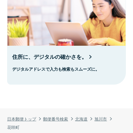
住所に、デジタルの確かさを。
デジタルアドレスで入力も検索もスムーズに。
日本郵便トップ
郵便番号検索
北海道
旭川市
花咲町