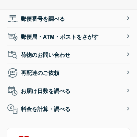
郵便番号を調べる
郵便局・ATM・ポストをさがす
荷物のお問い合わせ
再配達のご依頼
お届け日数を調べる
料金を計算・調べる