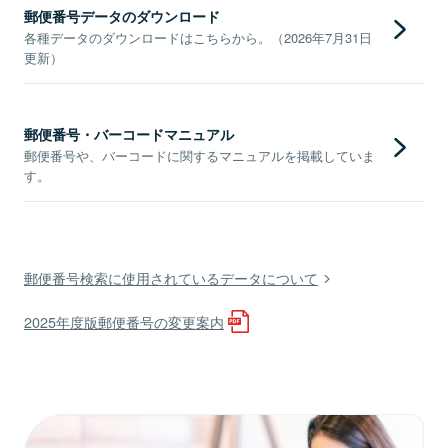
郵便番号データのダウンロード
各種データのダウンロードはこちらから。（2026年7月31日
更新）
郵便番号・バーコードマニュアル
郵便番号や、バーコードに関するマニュアルを掲載していま
す。
郵便番号検索に使用されているデータについて
2025年度版郵便番号の変更案内