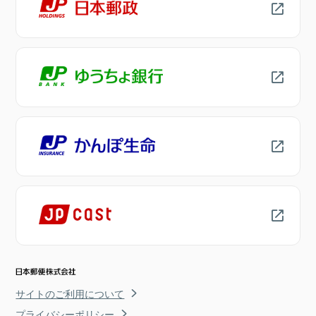
サイトのご利用について
プライバシーポリシー