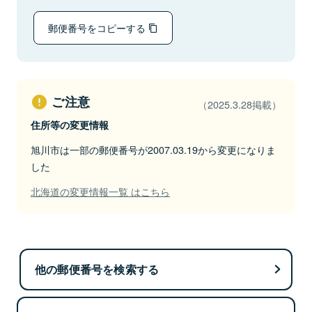
郵便番号をコピーする
ご注意
（2025.3.28掲載）
住所等の変更情報
旭川市は一部の郵便番号が2007.03.19から変更になりま
した
北海道の変更情報一覧 はこちら
他の郵便番号を検索する