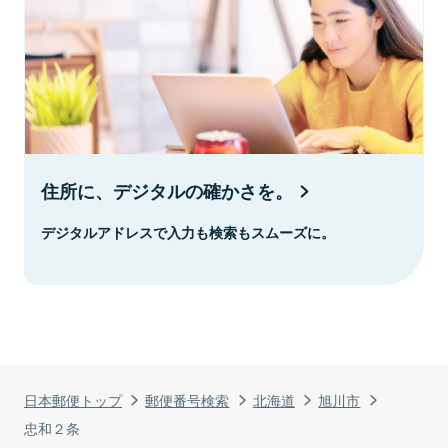
住所に、デジタルの確かさを。
デジタルアドレスで入力も検索もスムーズに。
日本郵便トップ
郵便番号検索
北海道
旭川市
忠和２条