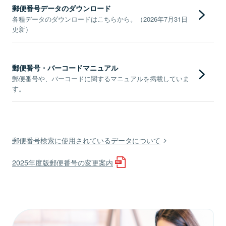
郵便番号データのダウンロード
各種データのダウンロードはこちらから。（2026年7月31日
更新）
郵便番号・バーコードマニュアル
郵便番号や、バーコードに関するマニュアルを掲載していま
す。
郵便番号検索に使用されているデータについて
2025年度版郵便番号の変更案内