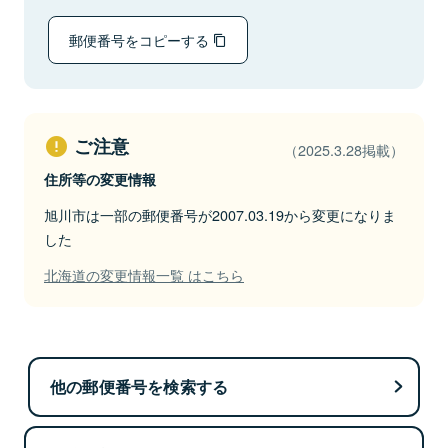
郵便番号をコピーする
ご注意
（2025.3.28掲載）
住所等の変更情報
旭川市は一部の郵便番号が2007.03.19から変更になりま
した
北海道の変更情報一覧 はこちら
他の郵便番号を検索する