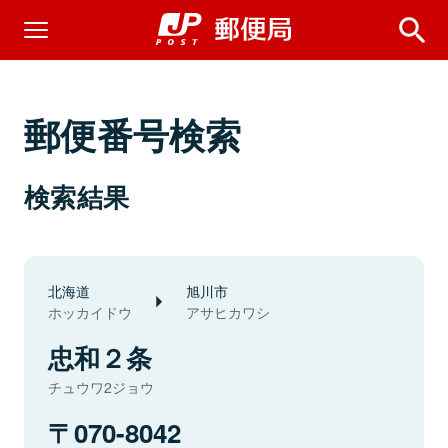
郵便番号検索
検索結果
北海道
旭川市
ホッカイドウ
アサヒカワシ
忠和２条
チュウワ2ジョウ
070-8042