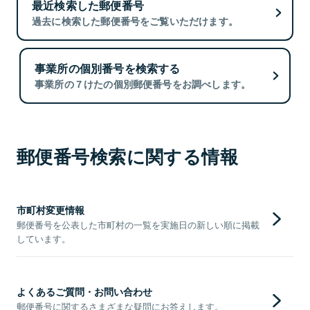
最近検索した郵便番号
過去に検索した郵便番号をご覧いただけます。
事業所の個別番号を検索する
事業所の７けたの個別郵便番号をお調べします。
郵便番号検索に関する情報
市町村変更情報
郵便番号を公表した市町村の一覧を実施日の新しい順に掲載
しています。
よくあるご質問・お問い合わせ
郵便番号に関するさまざまな疑問にお答えします。