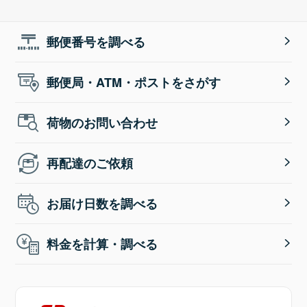
郵便番号を調べる
郵便局・ATM・ポストをさがす
荷物のお問い合わせ
再配達のご依頼
お届け日数を調べる
料金を計算・調べる