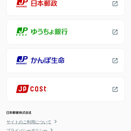
サイトのご利用について
プライバシーポリシー