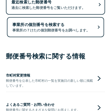
最近検索した郵便番号
過去に検索した郵便番号をご覧いただけます。
事業所の個別番号を検索する
事業所の７けたの個別郵便番号をお調べします。
郵便番号検索に関する情報
市町村変更情報
郵便番号を公表した市町村の一覧を実施日の新しい順に掲載
しています。
よくあるご質問・お問い合わせ
郵便番号に関するさまざまな疑問にお答えします。