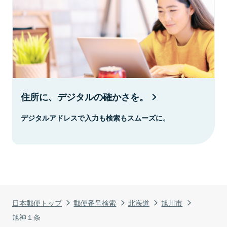
住所に、デジタルの確かさを。
デジタルアドレスで入力も検索もスムーズに。
日本郵便トップ
郵便番号検索
北海道
旭川市
旭神１条