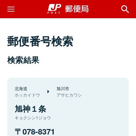
郵便番号検索
検索結果
北海道
旭川市
ホッカイドウ
アサヒカワシ
旭神１条
キョクシン1ジョウ
078-8371