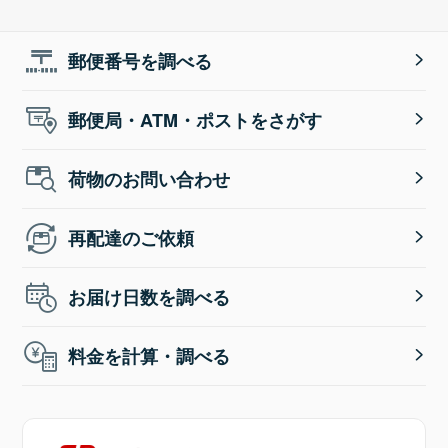
郵便番号を調べる
郵便局・ATM・ポストをさがす
荷物のお問い合わせ
再配達のご依頼
お届け日数を調べる
料金を計算・調べる