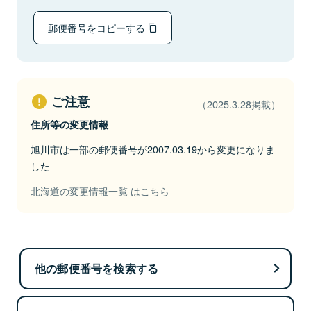
郵便番号をコピーする
ご注意
（2025.3.28掲載）
住所等の変更情報
旭川市は一部の郵便番号が2007.03.19から変更になりま
した
北海道の変更情報一覧 はこちら
他の郵便番号を検索する