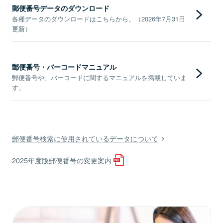
郵便番号データのダウンロード
各種データのダウンロードはこちらから。（2026年7月31日
更新）
郵便番号・バーコードマニュアル
郵便番号や、バーコードに関するマニュアルを掲載していま
す。
郵便番号検索に使用されているデータについて
2025年度版郵便番号の変更案内