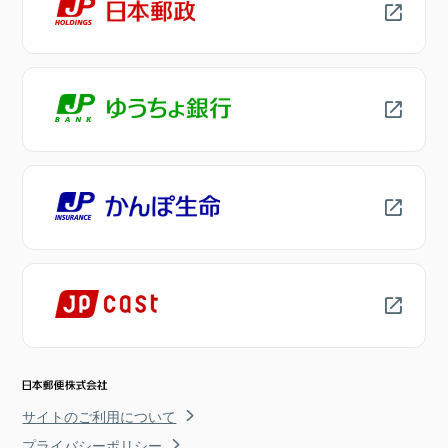
サイトのご利用について
プライバシーポリシー