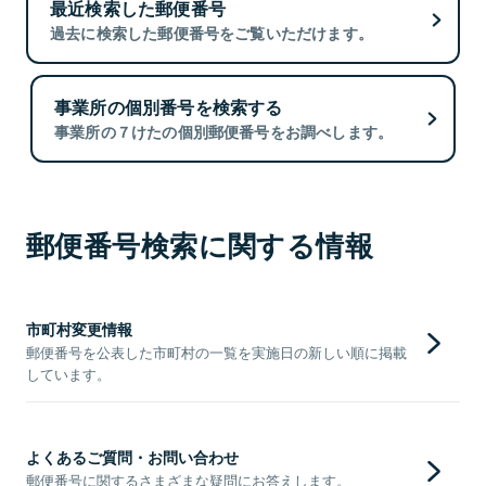
最近検索した郵便番号
過去に検索した郵便番号をご覧いただけます。
事業所の個別番号を検索する
事業所の７けたの個別郵便番号をお調べします。
郵便番号検索に関する情報
市町村変更情報
郵便番号を公表した市町村の一覧を実施日の新しい順に掲載
しています。
よくあるご質問・お問い合わせ
郵便番号に関するさまざまな疑問にお答えします。