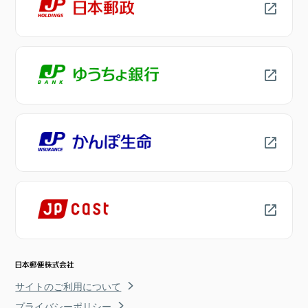
サイトのご利用について
プライバシーポリシー