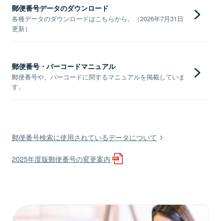
郵便番号データのダウンロード
各種データのダウンロードはこちらから。（2026年7月31日
更新）
郵便番号・バーコードマニュアル
郵便番号や、バーコードに関するマニュアルを掲載していま
す。
郵便番号検索に使用されているデータについて
2025年度版郵便番号の変更案内