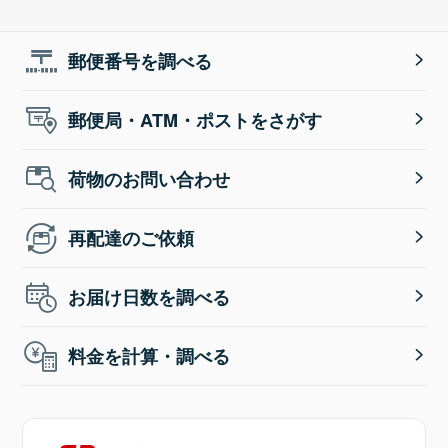
郵便番号を調べる
郵便局・ATM・ポストをさがす
荷物のお問い合わせ
再配達のご依頼
お届け日数を調べる
料金を計算・調べる