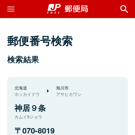
郵便番号検索
検索結果
北海道
旭川市
ホッカイドウ
アサヒカワシ
神居９条
カムイ9ジョウ
070-8019