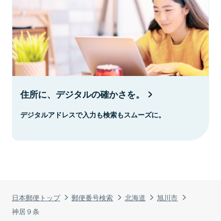
住所に、デジタルの確かさを。
デジタルアドレスで入力も検索もスムーズに。
日本郵便トップ
郵便番号検索
北海道
旭川市
神居９条