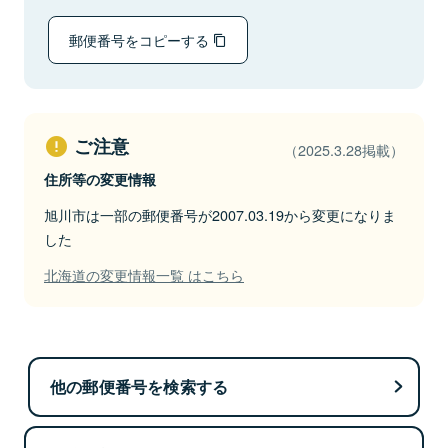
郵便番号をコピーする
ご注意
（2025.3.28掲載）
住所等の変更情報
旭川市は一部の郵便番号が2007.03.19から変更になりま
した
北海道の変更情報一覧 はこちら
他の郵便番号を検索する