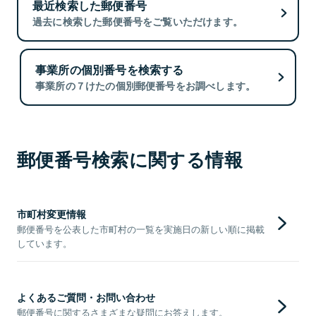
最近検索した郵便番号
過去に検索した郵便番号をご覧いただけます。
事業所の個別番号を検索する
事業所の７けたの個別郵便番号をお調べします。
郵便番号検索に関する情報
市町村変更情報
郵便番号を公表した市町村の一覧を実施日の新しい順に掲載
しています。
よくあるご質問・お問い合わせ
郵便番号に関するさまざまな疑問にお答えします。