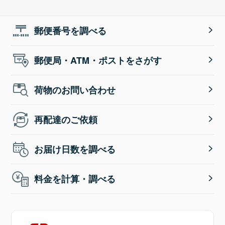
郵便番号を調べる
郵便局・ATM・ポストをさがす
荷物のお問い合わせ
再配達のご依頼
お届け日数を調べる
料金を計算・調べる