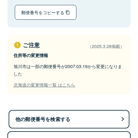
郵便番号をコピーする
ご注意
（2025.3.28掲載）
住所等の変更情報
旭川市は一部の郵便番号が2007.03.19から変更になりま
した
北海道の変更情報一覧 はこちら
他の郵便番号を検索する