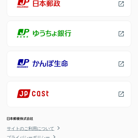
サイトのご利用について
プライバシーポリシー