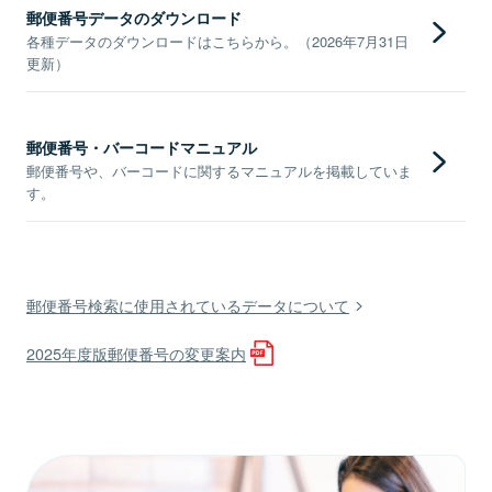
郵便番号データのダウンロード
各種データのダウンロードはこちらから。（2026年7月31日
更新）
郵便番号・バーコードマニュアル
郵便番号や、バーコードに関するマニュアルを掲載していま
す。
郵便番号検索に使用されているデータについて
2025年度版郵便番号の変更案内