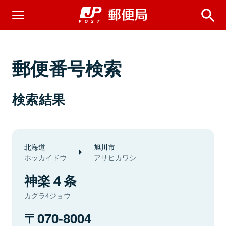
郵便番号検索
検索結果
北海道
旭川市
ホッカイドウ
アサヒカワシ
神楽４条
カグラ4ジョウ
070-8004