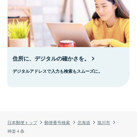
住所に、デジタルの確かさを。
デジタルアドレスで入力も検索もスムーズに。
日本郵便トップ
郵便番号検索
北海道
旭川市
神楽４条