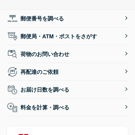
郵便番号を調べる
郵便局・ATM・ポストをさがす
荷物のお問い合わせ
再配達のご依頼
お届け日数を調べる
料金を計算・調べる