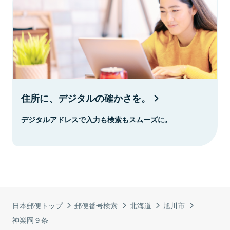
住所に、デジタルの確かさを。
デジタルアドレスで入力も検索もスムーズに。
日本郵便トップ
郵便番号検索
北海道
旭川市
神楽岡９条