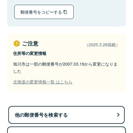
郵便番号をコピーする
ご注意
（2025.3.28掲載）
住所等の変更情報
旭川市は一部の郵便番号が2007.03.19から変更になりま
した
北海道の変更情報一覧 はこちら
他の郵便番号を検索する