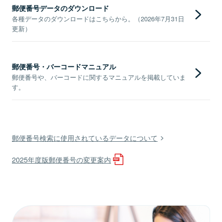
郵便番号データのダウンロード
各種データのダウンロードはこちらから。（2026年7月31日
更新）
郵便番号・バーコードマニュアル
郵便番号や、バーコードに関するマニュアルを掲載していま
す。
郵便番号検索に使用されているデータについて
2025年度版郵便番号の変更案内