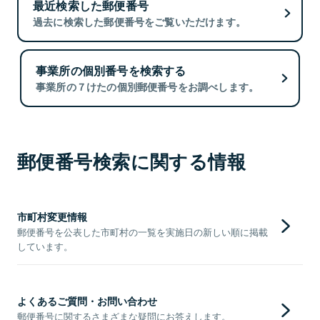
最近検索した郵便番号
過去に検索した郵便番号をご覧いただけます。
事業所の個別番号を検索する
事業所の７けたの個別郵便番号をお調べします。
郵便番号検索に関する情報
市町村変更情報
郵便番号を公表した市町村の一覧を実施日の新しい順に掲載
しています。
よくあるご質問・お問い合わせ
郵便番号に関するさまざまな疑問にお答えします。