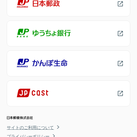
サイトのご利用について
プライバシーポリシー