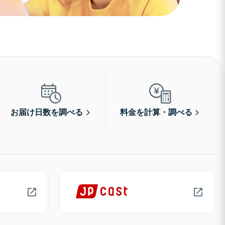
お届け日数を調べる
料金を計算・調べる