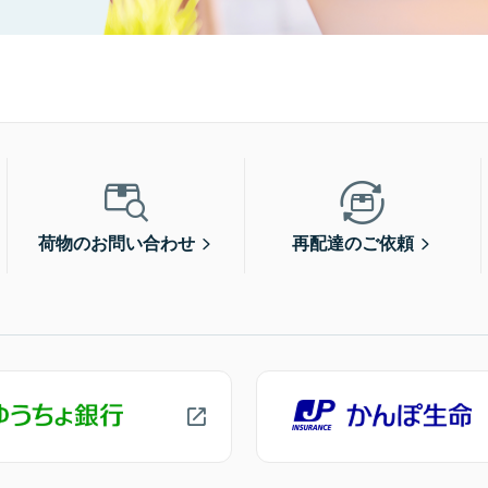
荷物のお問い合わせ
再配達のご依頼