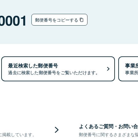
0001
郵便番号をコピーする
最近検索した郵便番号
事業
過去に検索した郵便番号をご覧いただけます。
事業
よくあるご質問・お問い合
に掲載しています。
郵便番号に関するさまざまな