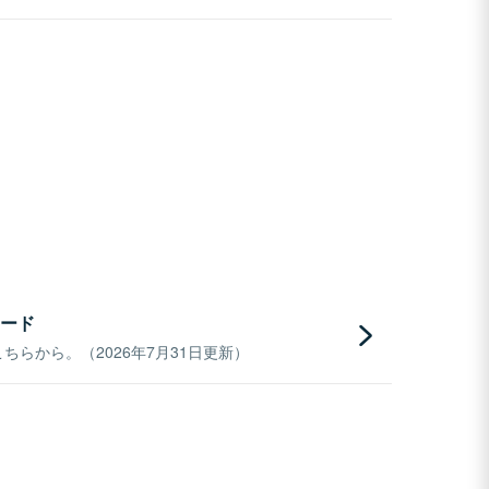
ード
らから。（2026年7月31日更新）