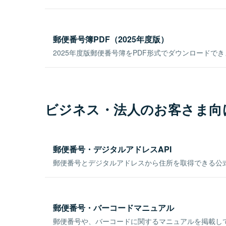
郵便番号簿PDF（2025年度版）
2025年度版郵便番号簿をPDF形式でダウンロードで
ビジネス・法人のお客さま向
郵便番号・デジタルアドレスAPI
郵便番号とデジタルアドレスから住所を取得できる公式
郵便番号・バーコードマニュアル
郵便番号や、バーコードに関するマニュアルを掲載し