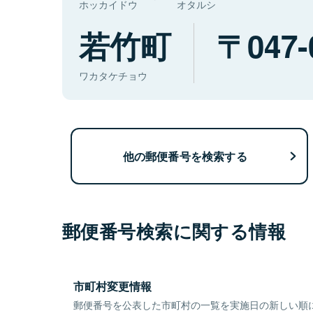
ホッカイドウ
オタルシ
若竹町
047-
ワカタケチョウ
他の郵便番号を検索する
郵便番号検索に関する情報
市町村変更情報
郵便番号を公表した市町村の一覧を実施日の新しい順