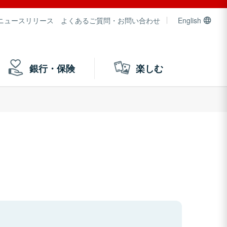
ニュースリリース
よくあるご質問・お問い合わせ
English
銀行・保険
楽しむ