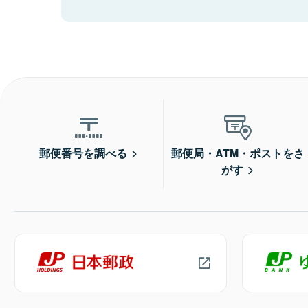
郵便番号を調べる
郵便局・ATM・ポストをさ
がす