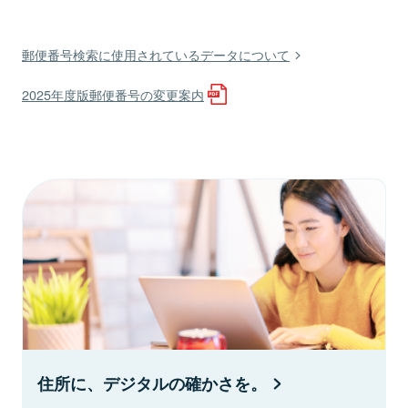
郵便番号検索に使用されているデータについて
2025年度版郵便番号の変更案内
住所に、デジタルの確かさを。