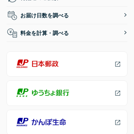
お届け日数を調べる
料金を計算・調べる