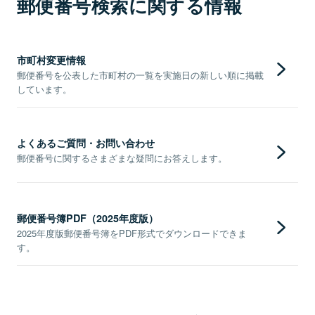
郵便番号検索に関する情報
市町村変更情報
郵便番号を公表した市町村の一覧を実施日の新しい順に掲載
しています。
よくあるご質問・お問い合わせ
郵便番号に関するさまざまな疑問にお答えします。
郵便番号簿PDF（2025年度版）
2025年度版郵便番号簿をPDF形式でダウンロードできま
す。