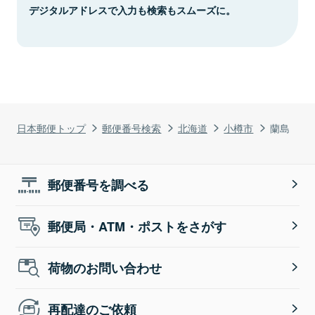
デジタルアドレスで入力も検索もスムーズに。
日本郵便トップ
郵便番号検索
北海道
小樽市
蘭島
郵便番号を調べる
郵便局・ATM・ポストをさがす
荷物のお問い合わせ
再配達のご依頼