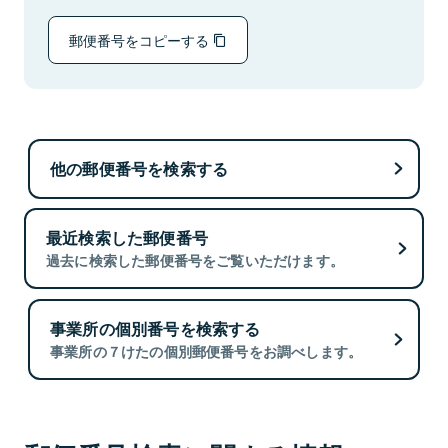
郵便番号をコピーする
他の郵便番号を検索する
最近検索した郵便番号
過去に検索した郵便番号をご覧いただけます。
事業所の個別番号を検索する
事業所の７けたの個別郵便番号をお調べします。