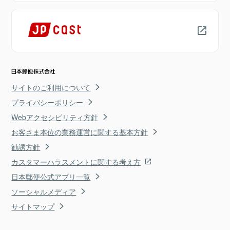
サイトのご利用について
プライバシーポリシー
Webアクセシビリティ方針
お客さま本位の業務運営に関する基本方針
勧誘方針
カスタマーハラスメントに関する考え方
日本郵便公式アプリ一覧
ソーシャルメディア
サイトマップ