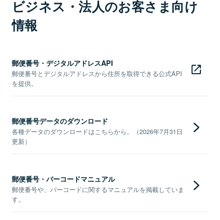
ビジネス・法人のお客さま向け
情報
郵便番号・デジタルアドレスAPI
郵便番号とデジタルアドレスから住所を取得できる公式API
を提供。
郵便番号データのダウンロード
各種データのダウンロードはこちらから。（2026年7月31日
更新）
郵便番号・バーコードマニュアル
郵便番号や、バーコードに関するマニュアルを掲載していま
す。