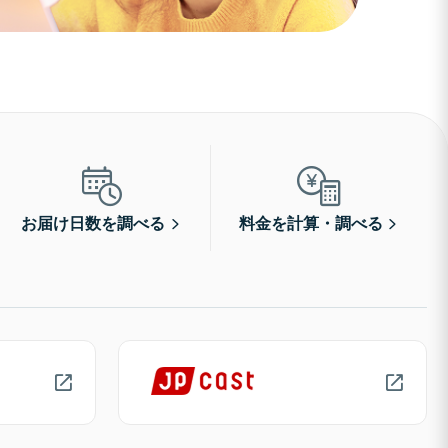
お届け日数を調べる
料金を計算・調べる