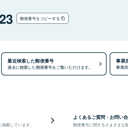
23
郵便番号をコピーする
最近検索した郵便番号
事業
過去に検索した郵便番号をご覧いただけます。
事業
よくあるご質問・お問い合
に掲載しています。
郵便番号に関するさまざまな