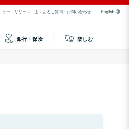
ニュースリリース
よくあるご質問・お問い合わせ
English
銀行・保険
楽しむ