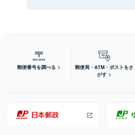
郵便番号を調べる
郵便局・ATM・ポストをさ
がす