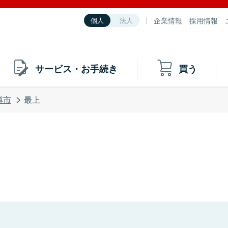
企業情報
採用情報
個人
法人
サービス・お手続き
買う
樽市
最上