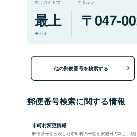
ホッカイドウ
オタルシ
最上
047-00
モガミ
他の郵便番号を検索する
郵便番号検索に関する情報
市町村変更情報
郵便番号を公表した市町村の一覧を実施日の新しい順