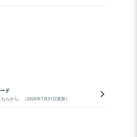
ード
らから。（2026年7月31日更新）