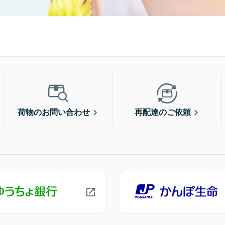
荷物のお問い合わせ
再配達のご依頼