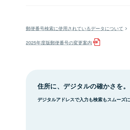
郵便番号検索に使用されているデータについて
2025年度版郵便番号の変更案内
住所に、デジタルの確かさを。
デジタルアドレスで入力も検索もスムーズ