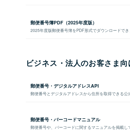
郵便番号簿PDF（2025年度版）
2025年度版郵便番号簿をPDF形式でダウンロードで
ビジネス・法人のお客さま向
郵便番号・デジタルアドレスAPI
郵便番号とデジタルアドレスから住所を取得できる公式
郵便番号・バーコードマニュアル
郵便番号や、バーコードに関するマニュアルを掲載し