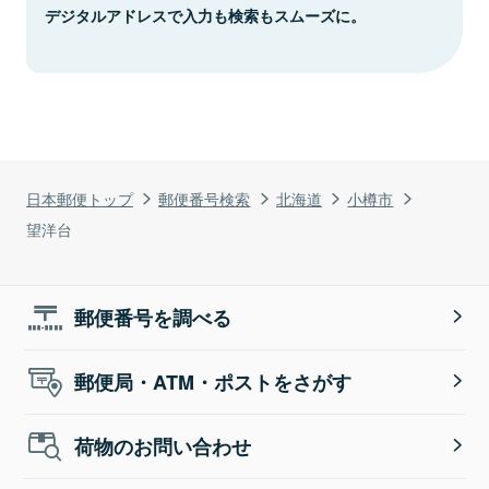
デジタルアドレスで入力も検索もスムーズに。
日本郵便トップ
郵便番号検索
北海道
小樽市
望洋台
郵便番号を調べる
郵便局・ATM・ポストをさがす
荷物のお問い合わせ