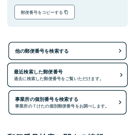
郵便番号をコピーする
他の郵便番号を検索する
最近検索した郵便番号
過去に検索した郵便番号をご覧いただけます。
事業所の個別番号を検索する
事業所の７けたの個別郵便番号をお調べします。