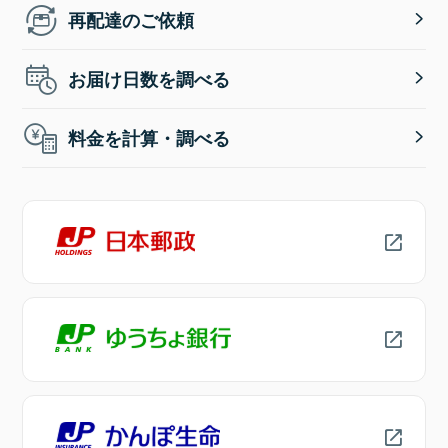
再配達のご依頼
お届け日数を調べる
料金を計算・調べる