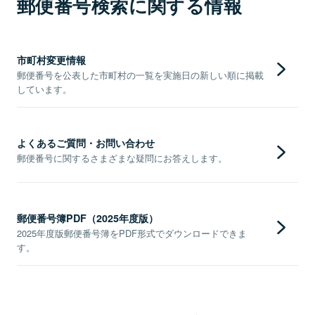
郵便番号検索に関する情報
市町村変更情報
郵便番号を公表した市町村の一覧を実施日の新しい順に掲載
しています。
よくあるご質問・お問い合わせ
郵便番号に関するさまざまな疑問にお答えします。
郵便番号簿PDF（2025年度版）
2025年度版郵便番号簿をPDF形式でダウンロードできま
す。