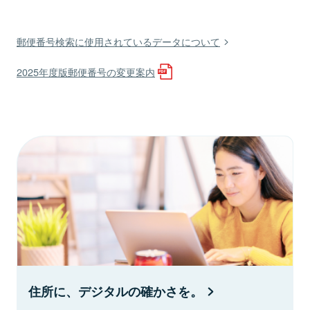
郵便番号検索に使用されているデータについて
2025年度版郵便番号の変更案内
住所に、デジタルの確かさを。