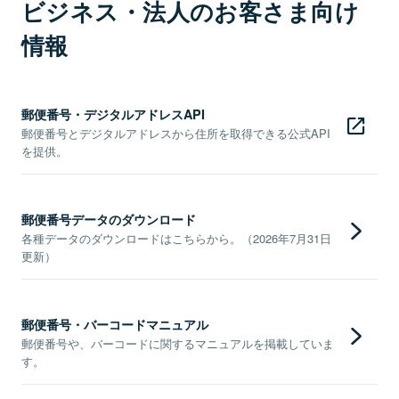
ビジネス・法人のお客さま向け
情報
郵便番号・デジタルアドレスAPI
郵便番号とデジタルアドレスから住所を取得できる公式API
を提供。
郵便番号データのダウンロード
各種データのダウンロードはこちらから。（2026年7月31日
更新）
郵便番号・バーコードマニュアル
郵便番号や、バーコードに関するマニュアルを掲載していま
す。