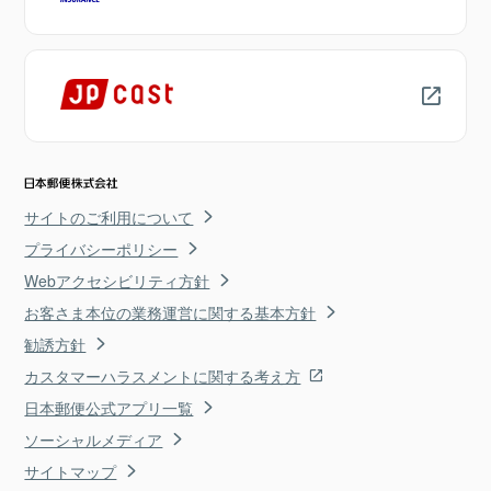
サイトのご利用について
プライバシーポリシー
Webアクセシビリティ方針
お客さま本位の業務運営に関する基本方針
勧誘方針
カスタマーハラスメントに関する考え方
日本郵便公式アプリ一覧
ソーシャルメディア
サイトマップ