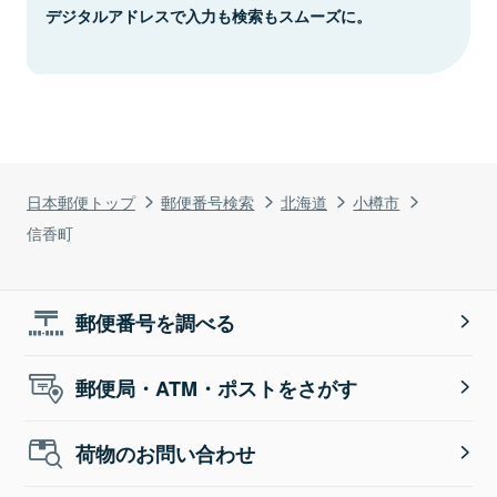
デジタルアドレスで入力も検索もスムーズに。
日本郵便トップ
郵便番号検索
北海道
小樽市
信香町
郵便番号を調べる
郵便局・ATM・ポストをさがす
荷物のお問い合わせ