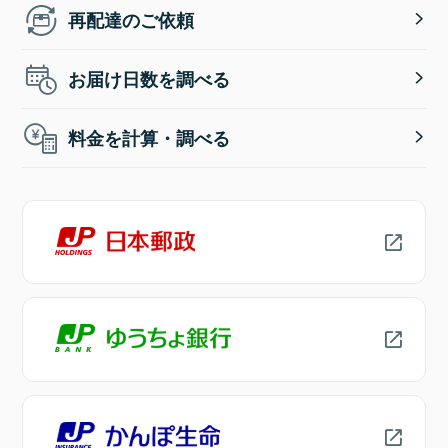
再配達のご依頼
お届け日数を調べる
料金を計算・調べる