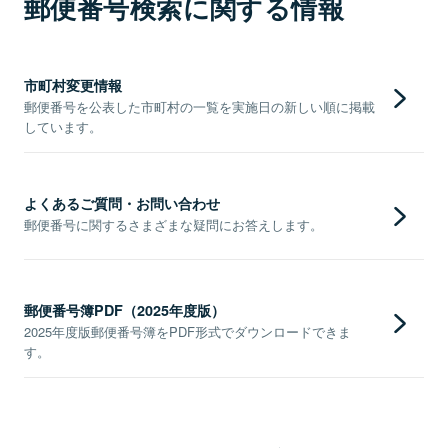
郵便番号検索に関する情報
市町村変更情報
郵便番号を公表した市町村の一覧を実施日の新しい順に掲載
しています。
よくあるご質問・お問い合わせ
郵便番号に関するさまざまな疑問にお答えします。
郵便番号簿PDF（2025年度版）
2025年度版郵便番号簿をPDF形式でダウンロードできま
す。