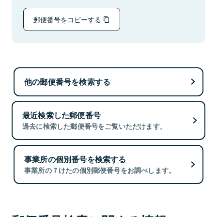
郵便番号をコピーする
他の郵便番号を検索する
最近検索した郵便番号
過去に検索した郵便番号をご覧いただけます。
事業所の個別番号を検索する
事業所の７けたの個別郵便番号をお調べします。