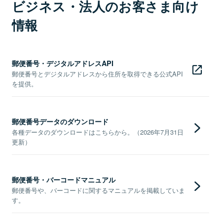
ビジネス・法人のお客さま向け
情報
郵便番号・デジタルアドレスAPI
郵便番号とデジタルアドレスから住所を取得できる公式API
を提供。
郵便番号データのダウンロード
各種データのダウンロードはこちらから。（2026年7月31日
更新）
郵便番号・バーコードマニュアル
郵便番号や、バーコードに関するマニュアルを掲載していま
す。