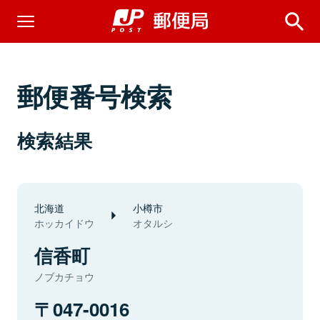
郵便番号検索
検索結果
北海道
小樽市
ホッカイドウ
オタルシ
信香町
ノブカチョウ
047-0016