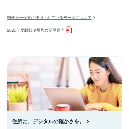
郵便番号検索に使用されているデータについて
2025年度版郵便番号の変更案内
住所に、デジタルの確かさを。