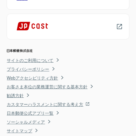
サイトのご利用について
プライバシーポリシー
Webアクセシビリティ方針
お客さま本位の業務運営に関する基本方針
勧誘方針
カスタマーハラスメントに関する考え方
日本郵便公式アプリ一覧
ソーシャルメディア
サイトマップ