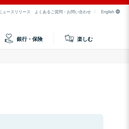
ニュースリリース
よくあるご質問・お問い合わせ
English
銀行・保険
楽しむ