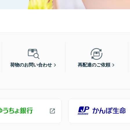
荷物のお問い合わせ
再配達のご依頼