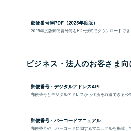
郵便番号簿PDF（2025年度版）
2025年度版郵便番号簿をPDF形式でダウンロードで
ビジネス・法人のお客さま向
郵便番号・デジタルアドレスAPI
郵便番号とデジタルアドレスから住所を取得できる公式
郵便番号・バーコードマニュアル
郵便番号や、バーコードに関するマニュアルを掲載し