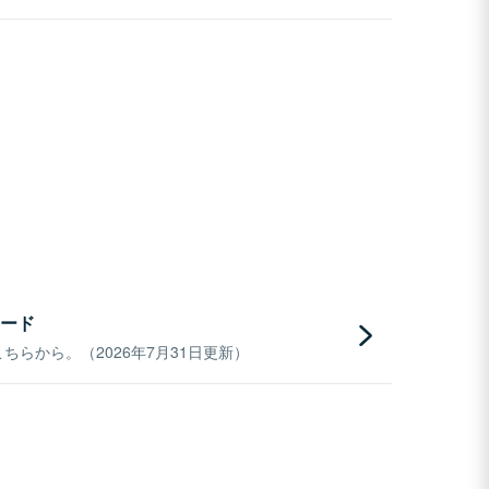
ード
らから。（2026年7月31日更新）