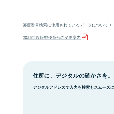
郵便番号検索に使用されているデータについて
2025年度版郵便番号の変更案内
住所に、デジタルの確かさを。
デジタルアドレスで入力も検索もスムーズ