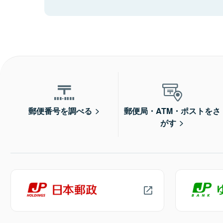
郵便番号を調べる
郵便局・ATM・ポストをさ
がす