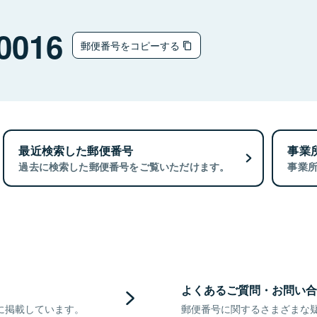
0016
郵便番号をコピーする
最近検索した郵便番号
事業
過去に検索した郵便番号をご覧いただけます。
事業
よくあるご質問・お問い合
に掲載しています。
郵便番号に関するさまざまな