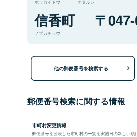
ホッカイドウ
オタルシ
信香町
047-
ノブカチョウ
他の郵便番号を検索する
郵便番号検索に関する情報
市町村変更情報
郵便番号を公表した市町村の一覧を実施日の新しい順