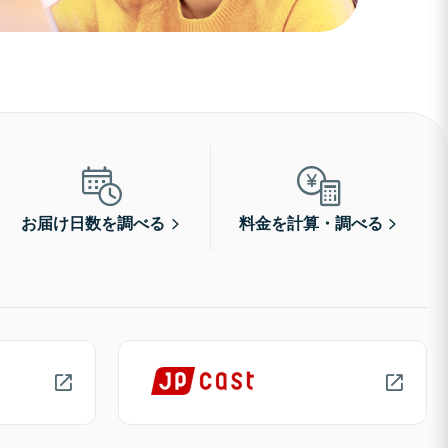
お届け日数を調べる
料金を計算・調べる