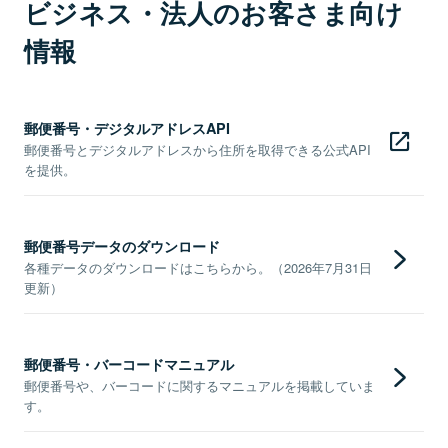
ビジネス・法人のお客さま向け
情報
郵便番号・デジタルアドレスAPI
郵便番号とデジタルアドレスから住所を取得できる公式API
を提供。
郵便番号データのダウンロード
各種データのダウンロードはこちらから。（2026年7月31日
更新）
郵便番号・バーコードマニュアル
郵便番号や、バーコードに関するマニュアルを掲載していま
す。