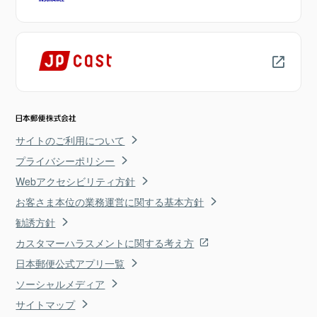
サイトのご利用について
プライバシーポリシー
Webアクセシビリティ方針
お客さま本位の業務運営に関する基本方針
勧誘方針
カスタマーハラスメントに関する考え方
日本郵便公式アプリ一覧
ソーシャルメディア
サイトマップ