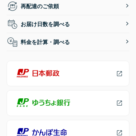
再配達のご依頼
お届け日数を調べる
料金を計算・調べる