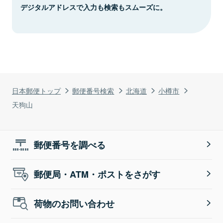
デジタルアドレスで入力も検索もスムーズに。
日本郵便トップ
郵便番号検索
北海道
小樽市
天狗山
郵便番号を調べる
郵便局・ATM・ポストをさがす
荷物のお問い合わせ