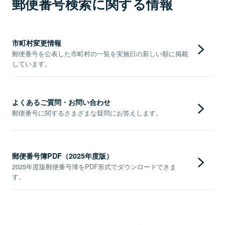
郵便番号検索に関する情報
市町村変更情報
郵便番号を公表した市町村の一覧を実施日の新しい順に掲載
しています。
よくあるご質問・お問い合わせ
郵便番号に関するさまざまな疑問にお答えします。
郵便番号簿PDF（2025年度版）
2025年度版郵便番号簿をPDF形式でダウンロードできま
す。