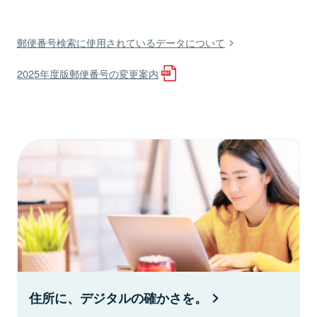
郵便番号検索に使用されているデータについて
2025年度版郵便番号の変更案内
住所に、デジタルの確かさを。