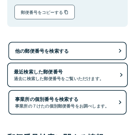
郵便番号をコピーする
他の郵便番号を検索する
最近検索した郵便番号
過去に検索した郵便番号をご覧いただけます。
事業所の個別番号を検索する
事業所の７けたの個別郵便番号をお調べします。