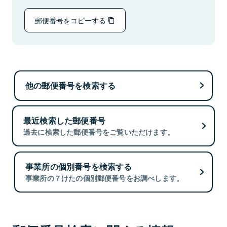
郵便番号をコピーする
他の郵便番号を検索する
最近検索した郵便番号
過去に検索した郵便番号をご覧いただけます。
事業所の個別番号を検索する
事業所の７けたの個別郵便番号をお調べします。