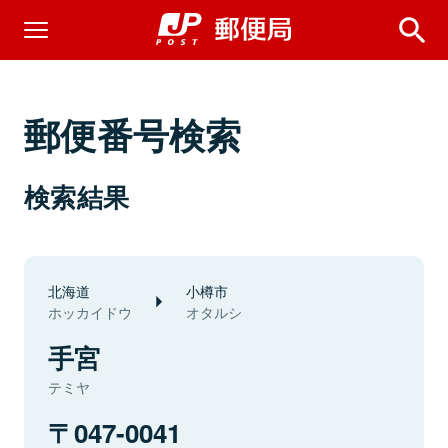
郵便番号検索
検索結果
北海道
小樽市
ホッカイドウ
オタルシ
手宮
テミヤ
047-0041