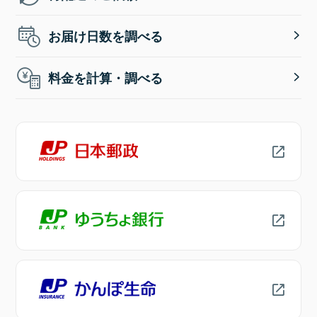
お届け日数を調べる
料金を計算・調べる