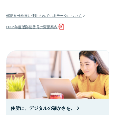
郵便番号検索に使用されているデータについて
2025年度版郵便番号の変更案内
住所に、デジタルの確かさを。