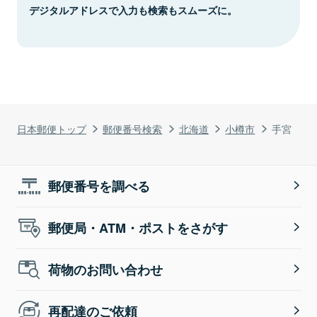
デジタルアドレスで入力も検索もスムーズに。
日本郵便トップ
郵便番号検索
北海道
小樽市
手宮
郵便番号を調べる
郵便局・ATM・ポストをさがす
荷物のお問い合わせ
再配達のご依頼