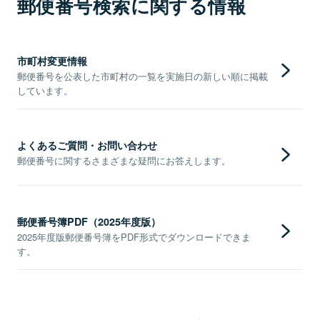
郵便番号検索に関する情報
市町村変更情報
郵便番号を公表した市町村の一覧を実施日の新しい順に掲載
しています。
よくあるご質問・お問い合わせ
郵便番号に関するさまざまな疑問にお答えします。
郵便番号簿PDF（2025年度版）
2025年度版郵便番号簿をPDF形式でダウンロードできま
す。