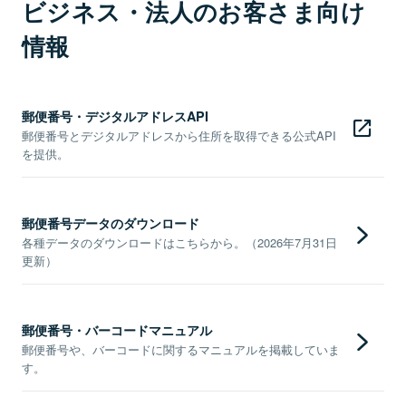
ビジネス・法人のお客さま向け
情報
郵便番号・デジタルアドレスAPI
郵便番号とデジタルアドレスから住所を取得できる公式API
を提供。
郵便番号データのダウンロード
各種データのダウンロードはこちらから。（2026年7月31日
更新）
郵便番号・バーコードマニュアル
郵便番号や、バーコードに関するマニュアルを掲載していま
す。