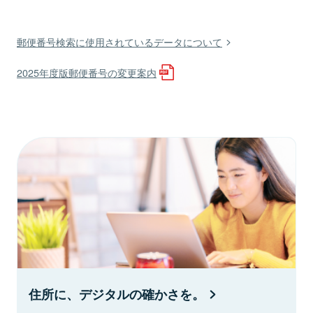
郵便番号検索に使用されているデータについて
2025年度版郵便番号の変更案内
住所に、デジタルの確かさを。