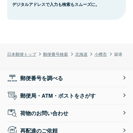
デジタルアドレスで入力も検索もスムーズに。
日本郵便トップ
郵便番号検索
北海道
小樽市
築港
郵便番号を調べる
郵便局・ATM・ポストをさがす
荷物のお問い合わせ
再配達のご依頼