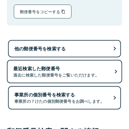
郵便番号をコピーする
他の郵便番号を検索する
最近検索した郵便番号
過去に検索した郵便番号をご覧いただけます。
事業所の個別番号を検索する
事業所の７けたの個別郵便番号をお調べします。