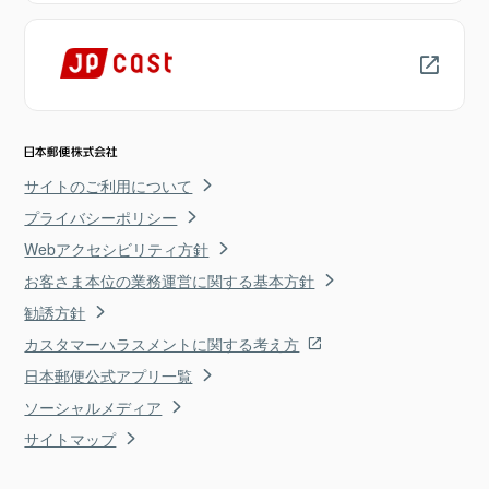
サイトのご利用について
プライバシーポリシー
Webアクセシビリティ方針
お客さま本位の業務運営に関する基本方針
勧誘方針
カスタマーハラスメントに関する考え方
日本郵便公式アプリ一覧
ソーシャルメディア
サイトマップ