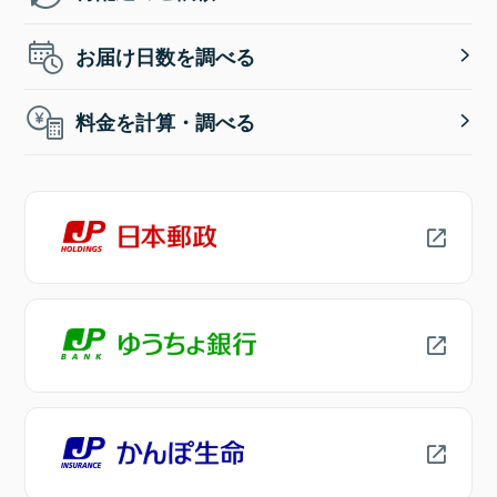
お届け日数を調べる
料金を計算・調べる