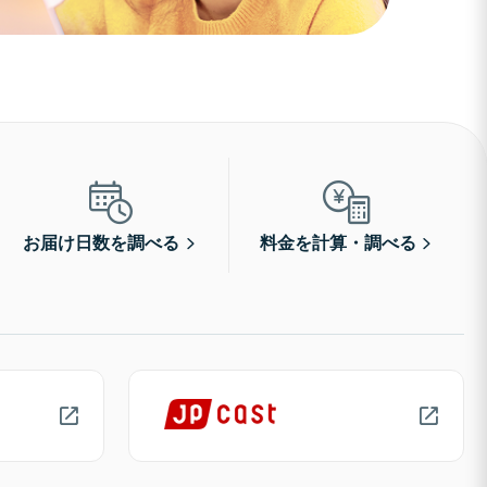
お届け日数を調べる
料金を計算・調べる