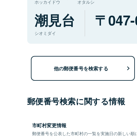
ホッカイドウ
オタルシ
潮見台
047-
シオミダイ
他の郵便番号を検索する
郵便番号検索に関する情報
市町村変更情報
郵便番号を公表した市町村の一覧を実施日の新しい順