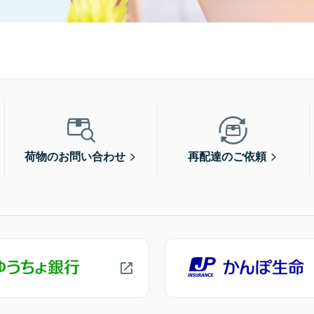
荷物のお問い合わせ
再配達のご依頼