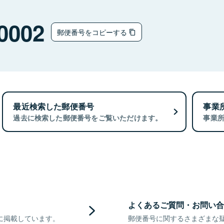
0002
郵便番号をコピーする
最近検索した郵便番号
事業
過去に検索した郵便番号をご覧いただけます。
事業
よくあるご質問・お問い合
に掲載しています。
郵便番号に関するさまざまな