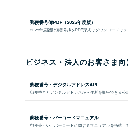
郵便番号簿PDF（2025年度版）
2025年度版郵便番号簿をPDF形式でダウンロードで
ビジネス・法人のお客さま向
郵便番号・デジタルアドレスAPI
郵便番号とデジタルアドレスから住所を取得できる公式
郵便番号・バーコードマニュアル
郵便番号や、バーコードに関するマニュアルを掲載し