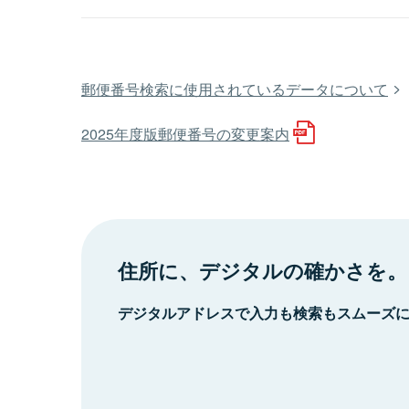
郵便番号検索に使用されているデータについて
2025年度版郵便番号の変更案内
住所に、デジタルの確かさを。
デジタルアドレスで入力も検索もスムーズ