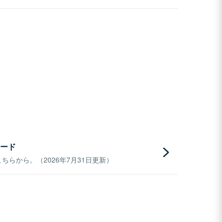
ード
らから。（2026年7月31日更新）