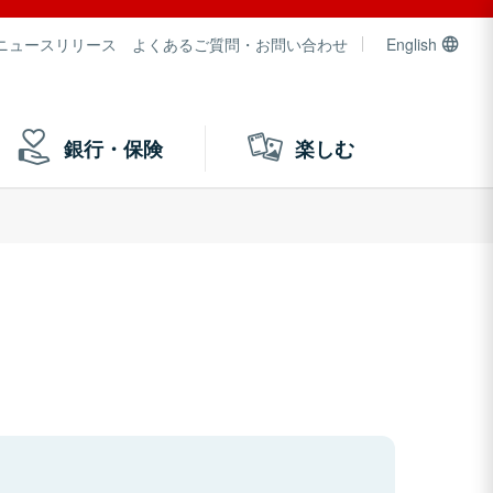
ニュースリリース
よくあるご質問・お問い合わせ
English
銀行・保険
楽しむ