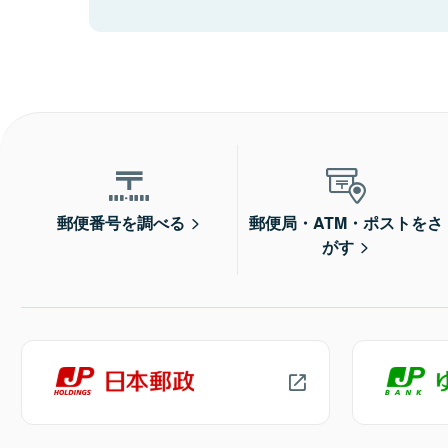
郵便番号を調べる
郵便局・ATM・ポストをさ
がす