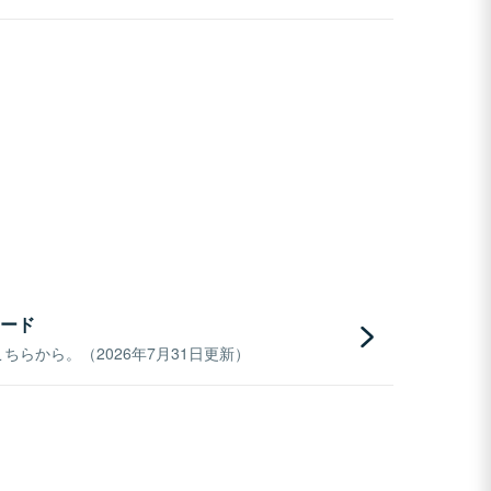
ード
らから。（2026年7月31日更新）