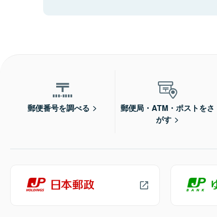
郵便番号を調べる
郵便局・ATM・ポストをさ
がす