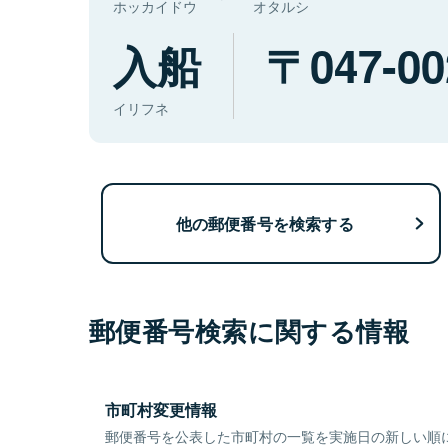
ホッカイドウ
オタルシ
入船
047-00
イリフネ
他の郵便番号を検索する
郵便番号検索に関する情報
市町村変更情報
郵便番号を公表した市町村の一覧を実施日の新しい順