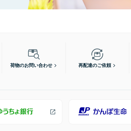
荷物のお問い合わせ
再配達のご依頼