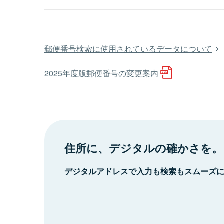
郵便番号検索に使用されているデータについて
2025年度版郵便番号の変更案内
住所に、デジタルの確かさを。
デジタルアドレスで入力も検索もスムーズ