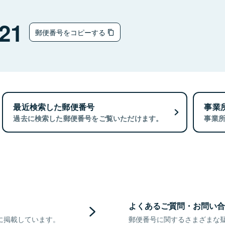
21
郵便番号をコピーする
最近検索した郵便番号
事業
過去に検索した郵便番号をご覧いただけます。
事業
よくあるご質問・お問い合
に掲載しています。
郵便番号に関するさまざまな