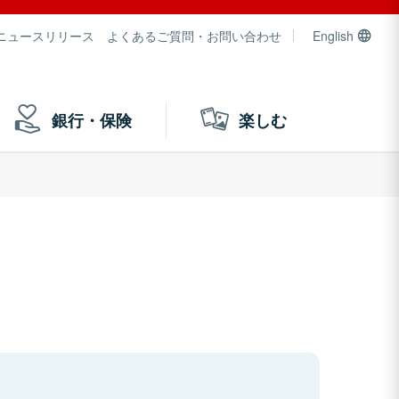
ニュースリリース
よくあるご質問・お問い合わせ
English
銀行・保険
楽しむ