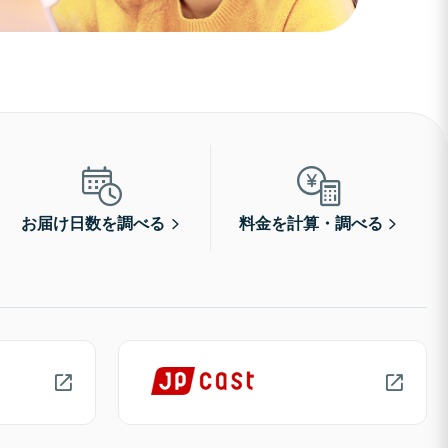
お届け日数を調べる
料金を計算・調べる