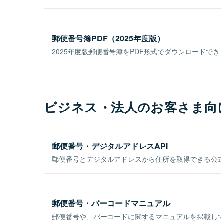
郵便番号簿PDF（2025年度版）
2025年度版郵便番号簿をPDF形式でダウンロードで
ビジネス・法人のお客さま向
郵便番号・デジタルアドレスAPI
郵便番号とデジタルアドレスから住所を取得できる公式
郵便番号・バーコードマニュアル
郵便番号や、バーコードに関するマニュアルを掲載し