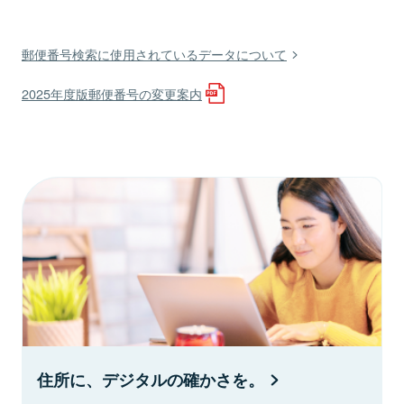
郵便番号検索に使用されているデータについて
2025年度版郵便番号の変更案内
住所に、デジタルの確かさを。