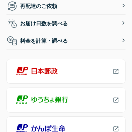
再配達のご依頼
お届け日数を調べる
料金を計算・調べる