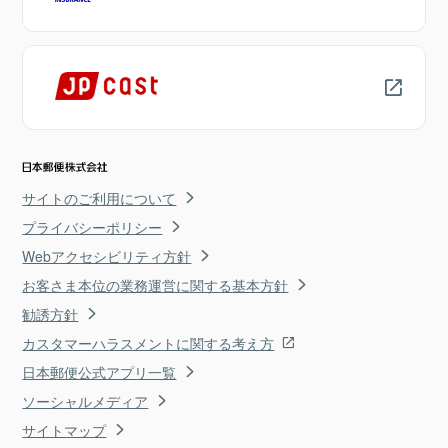
サイトのご利用について
プライバシーポリシー
Webアクセシビリティ方針
お客さま本位の業務運営に関する基本方針
勧誘方針
カスタマーハラスメントに関する考え方
日本郵便公式アプリ一覧
ソーシャルメディア
サイトマップ