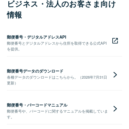
ビジネス・法人のお客さま向け
情報
郵便番号・デジタルアドレスAPI
郵便番号とデジタルアドレスから住所を取得できる公式API
を提供。
郵便番号データのダウンロード
各種データのダウンロードはこちらから。（2026年7月31日
更新）
郵便番号・バーコードマニュアル
郵便番号や、バーコードに関するマニュアルを掲載していま
す。