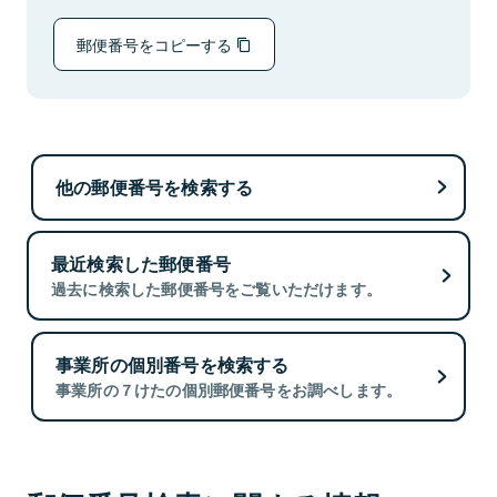
郵便番号をコピーする
他の郵便番号を検索する
最近検索した郵便番号
過去に検索した郵便番号をご覧いただけます。
事業所の個別番号を検索する
事業所の７けたの個別郵便番号をお調べします。