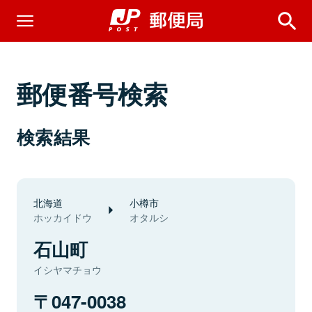
郵便番号検索
検索結果
北海道
小樽市
ホッカイドウ
オタルシ
石山町
イシヤマチョウ
047-0038