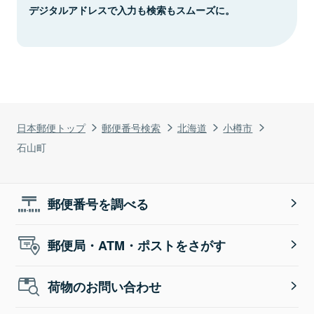
デジタルアドレスで入力も検索もスムーズに。
日本郵便トップ
郵便番号検索
北海道
小樽市
石山町
郵便番号を調べる
郵便局・ATM・ポストをさがす
荷物のお問い合わせ