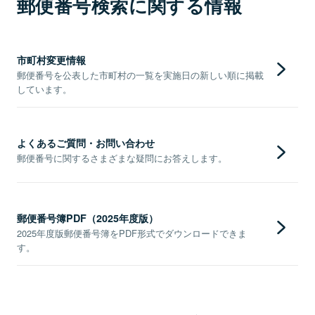
郵便番号検索に関する情報
市町村変更情報
郵便番号を公表した市町村の一覧を実施日の新しい順に掲載
しています。
よくあるご質問・お問い合わせ
郵便番号に関するさまざまな疑問にお答えします。
郵便番号簿PDF（2025年度版）
2025年度版郵便番号簿をPDF形式でダウンロードできま
す。