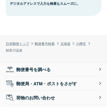
デジタルアドレスで入力も検索もスムーズに。
日本郵便トップ
郵便番号検索
北海道
小樽市
朝里川温泉
郵便番号を調べる
郵便局・ATM・ポストをさがす
荷物のお問い合わせ