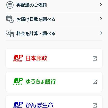
再配達のご依頼
お届け日数を調べる
料金を計算・調べる