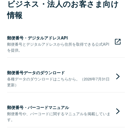
ビジネス・法人のお客さま向け
情報
郵便番号・デジタルアドレスAPI
郵便番号とデジタルアドレスから住所を取得できる公式API
を提供。
郵便番号データのダウンロード
各種データのダウンロードはこちらから。（2026年7月31日
更新）
郵便番号・バーコードマニュアル
郵便番号や、バーコードに関するマニュアルを掲載していま
す。