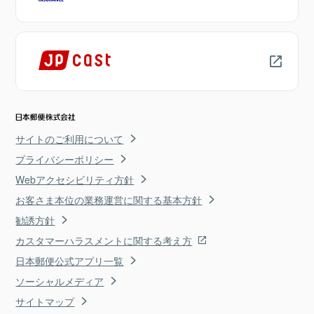
サイトのご利用について
プライバシーポリシー
Webアクセシビリティ方針
お客さま本位の業務運営に関する基本方針
勧誘方針
カスタマーハラスメントに関する考え方
日本郵便公式アプリ一覧
ソーシャルメディア
サイトマップ