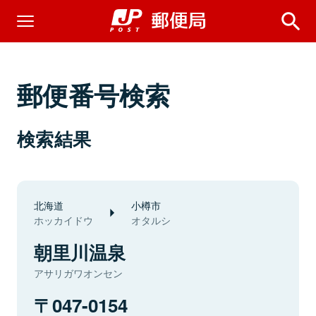
郵便番号検索
検索結果
北海道
小樽市
ホッカイドウ
オタルシ
朝里川温泉
アサリガワオンセン
047-0154