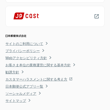
サイトのご利用について
プライバシーポリシー
Webアクセシビリティ方針
お客さま本位の業務運営に関する基本方針
勧誘方針
カスタマーハラスメントに関する考え方
日本郵便公式アプリ一覧
ソーシャルメディア
サイトマップ