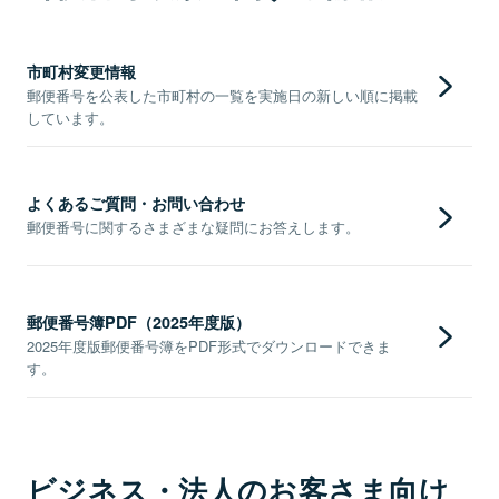
市町村変更情報
郵便番号を公表した市町村の一覧を実施日の新しい順に掲載
しています。
よくあるご質問・お問い合わせ
郵便番号に関するさまざまな疑問にお答えします。
郵便番号簿PDF（2025年度版）
2025年度版郵便番号簿をPDF形式でダウンロードできま
す。
ビジネス・法人のお客さま向け