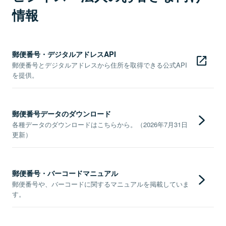
情報
郵便番号・デジタルアドレスAPI
郵便番号とデジタルアドレスから住所を取得できる公式API
を提供。
郵便番号データのダウンロード
各種データのダウンロードはこちらから。（2026年7月31日
更新）
郵便番号・バーコードマニュアル
郵便番号や、バーコードに関するマニュアルを掲載していま
す。