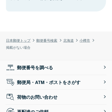
日本郵便トップ
郵便番号検索
北海道
小樽市
掲載がない場合
郵便番号を調べる
郵便局・ATM・ポストをさがす
荷物のお問い合わせ
再配達のご依頼