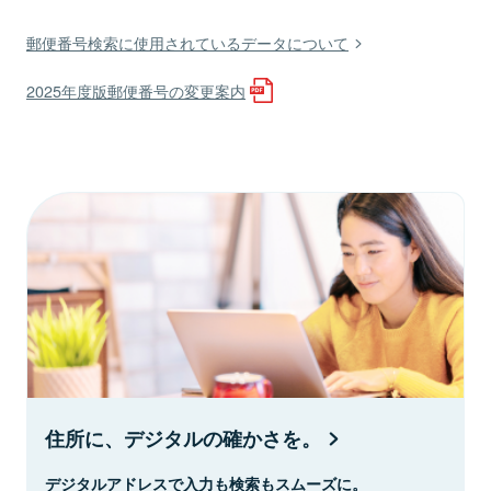
郵便番号検索に使用されているデータについて
2025年度版郵便番号の変更案内
住所に、デジタルの確かさを。
デジタルアドレスで入力も検索もスムーズに。