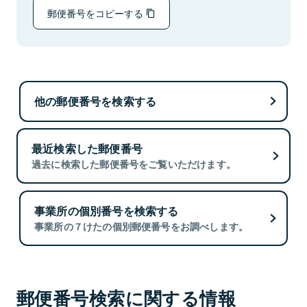
郵便番号をコピーする
他の郵便番号を検索する
最近検索した郵便番号
過去に検索した郵便番号をご覧いただけます。
事業所の個別番号を検索する
事業所の７けたの個別郵便番号をお調べします。
郵便番号検索に関する情報