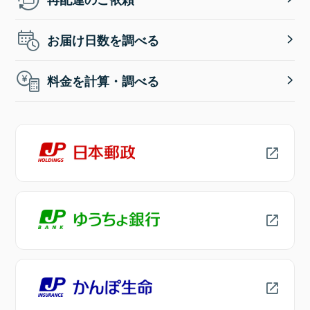
お届け日数を調べる
料金を計算・調べる