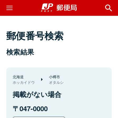
郵便番号検索
検索結果
北海道
小樽市
ホッカイドウ
オタルシ
掲載がない場合
047-0000