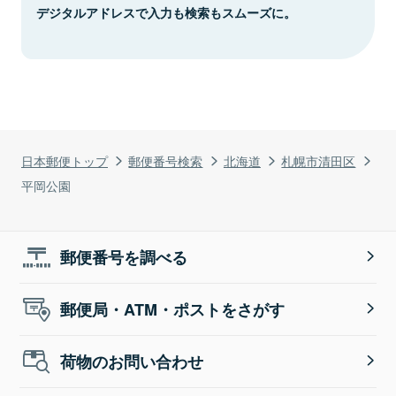
デジタルアドレスで入力も検索もスムーズに。
日本郵便トップ
郵便番号検索
北海道
札幌市清田区
平岡公園
郵便番号を調べる
郵便局・ATM・ポストをさがす
荷物のお問い合わせ