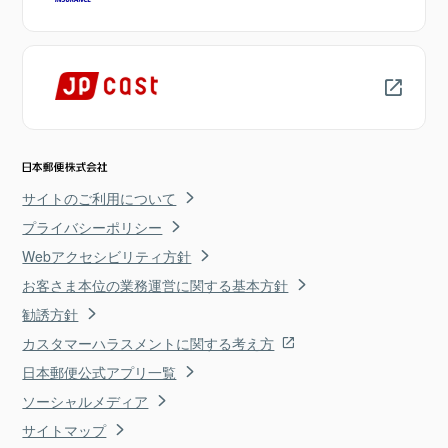
サイトのご利用について
プライバシーポリシー
Webアクセシビリティ方針
お客さま本位の業務運営に関する基本方針
勧誘方針
カスタマーハラスメントに関する考え方
日本郵便公式アプリ一覧
ソーシャルメディア
サイトマップ