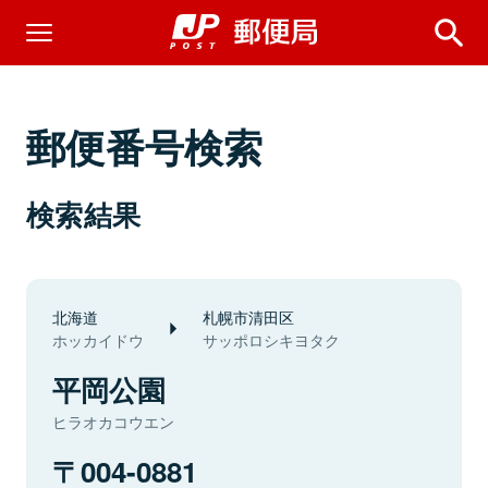
郵便番号検索
検索結果
北海道
札幌市清田区
ホッカイドウ
サッポロシキヨタク
平岡公園
ヒラオカコウエン
004-0881