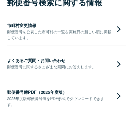
郵便番号検索に関する情報
市町村変更情報
郵便番号を公表した市町村の一覧を実施日の新しい順に掲載
しています。
よくあるご質問・お問い合わせ
郵便番号に関するさまざまな疑問にお答えします。
郵便番号簿PDF（2025年度版）
2025年度版郵便番号簿をPDF形式でダウンロードできま
す。