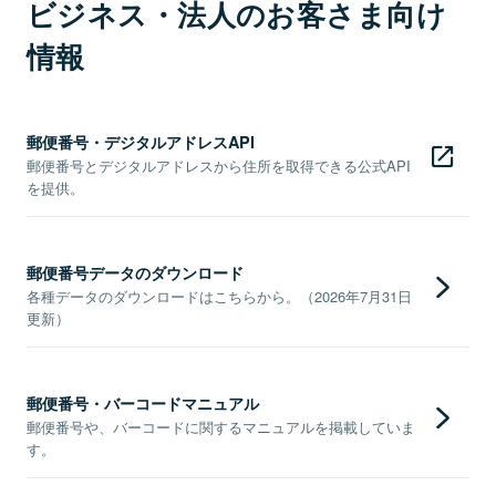
ビジネス・法人のお客さま向け
情報
郵便番号・デジタルアドレスAPI
郵便番号とデジタルアドレスから住所を取得できる公式API
を提供。
郵便番号データのダウンロード
各種データのダウンロードはこちらから。（2026年7月31日
更新）
郵便番号・バーコードマニュアル
郵便番号や、バーコードに関するマニュアルを掲載していま
す。