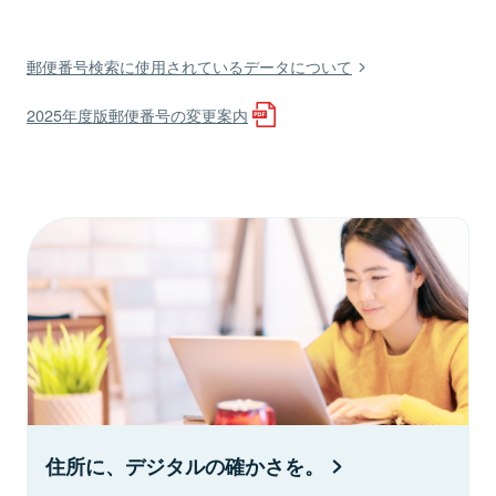
郵便番号検索に使用されているデータについて
2025年度版郵便番号の変更案内
住所に、デジタルの確かさを。