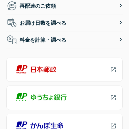
再配達のご依頼
お届け日数を調べる
料金を計算・調べる