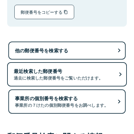
郵便番号をコピーする
他の郵便番号を検索する
最近検索した郵便番号
過去に検索した郵便番号をご覧いただけます。
事業所の個別番号を検索する
事業所の７けたの個別郵便番号をお調べします。