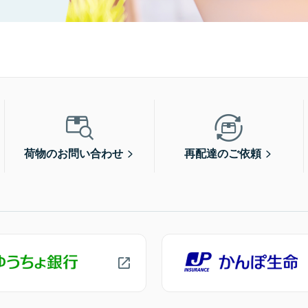
荷物のお問い合わせ
再配達のご依頼