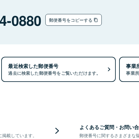
4-0880
郵便番号をコピーする
最近検索した郵便番号
事業
過去に検索した郵便番号をご覧いただけます。
事業
よくあるご質問・お問い合
に掲載しています。
郵便番号に関するさまざまな