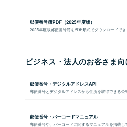
郵便番号簿PDF（2025年度版）
2025年度版郵便番号簿をPDF形式でダウンロードで
ビジネス・法人のお客さま向
郵便番号・デジタルアドレスAPI
郵便番号とデジタルアドレスから住所を取得できる公式
郵便番号・バーコードマニュアル
郵便番号や、バーコードに関するマニュアルを掲載し