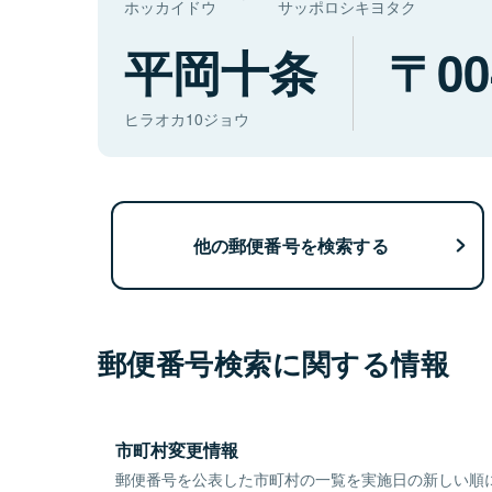
ホッカイドウ
サッポロシキヨタク
平岡十条
00
ヒラオカ10ジョウ
他の郵便番号を検索する
郵便番号検索に関する情報
市町村変更情報
郵便番号を公表した市町村の一覧を実施日の新しい順