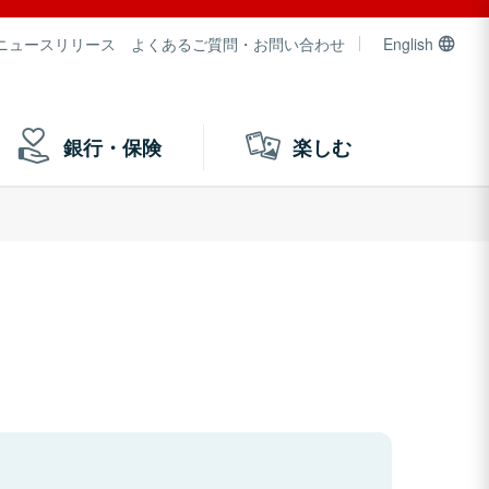
ニュースリリース
よくあるご質問・お問い合わせ
English
銀行・保険
楽しむ