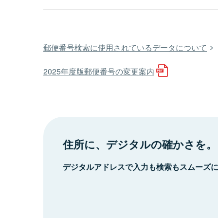
郵便番号検索に使用されているデータについて
2025年度版郵便番号の変更案内
住所に、デジタルの確かさを。
デジタルアドレスで入力も検索もスムーズ