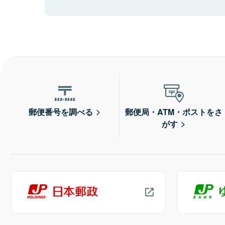
郵便番号を調べる
郵便局・ATM・ポストをさ
がす