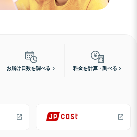
お届け日数を調べる
料金を計算・調べる