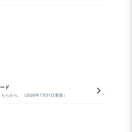
ード
らから。（2026年7月31日更新）