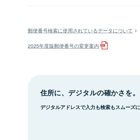
郵便番号検索に使用されているデータについて
2025年度版郵便番号の変更案内
住所に、デジタルの確かさを。
デジタルアドレスで入力も検索もスムーズ