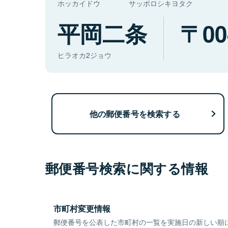
ホッカイドウ
サッポロシキヨタク
平岡二条
00
ヒラオカ2ジョウ
他の郵便番号を検索する
郵便番号検索に関する情報
市町村変更情報
郵便番号を公表した市町村の一覧を実施日の新しい順