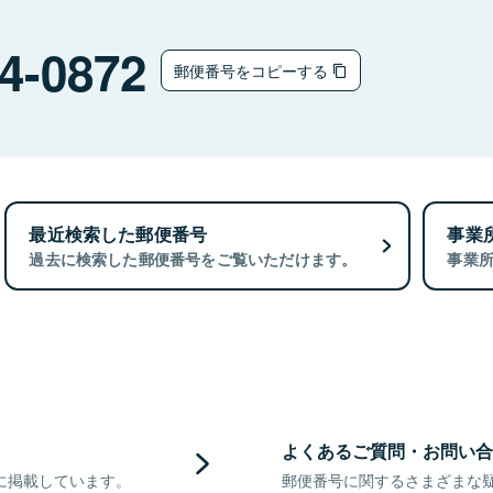
4-0872
郵便番号をコピーする
最近検索した郵便番号
事業
過去に検索した郵便番号をご覧いただけます。
事業
よくあるご質問・お問い合
に掲載しています。
郵便番号に関するさまざまな