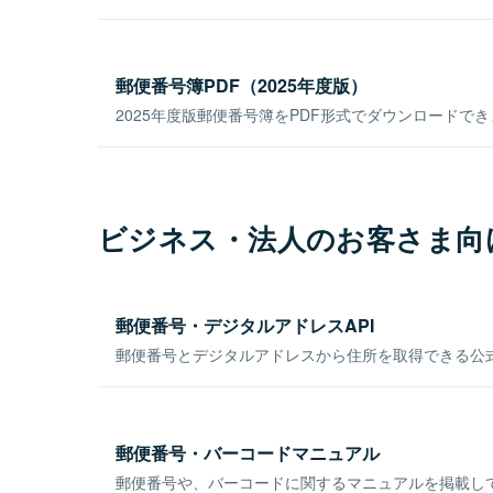
郵便番号簿PDF（2025年度版）
2025年度版郵便番号簿をPDF形式でダウンロードで
ビジネス・法人のお客さま向
郵便番号・デジタルアドレスAPI
郵便番号とデジタルアドレスから住所を取得できる公式
郵便番号・バーコードマニュアル
郵便番号や、バーコードに関するマニュアルを掲載し