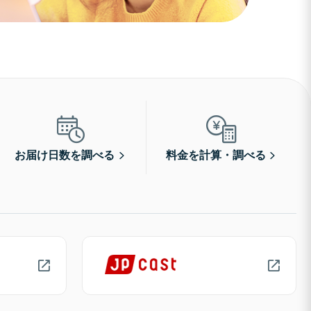
お届け日数を調べる
料金を計算・調べる