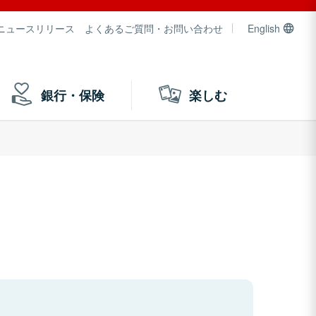
ニュースリリース
よくあるご質問・お問い合わせ
English
銀行・保険
楽しむ