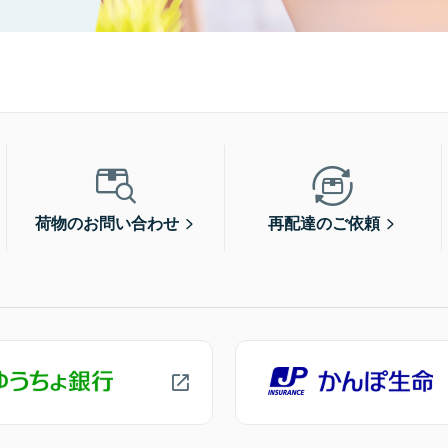
荷物のお問い合わせ
再配達のご依頼