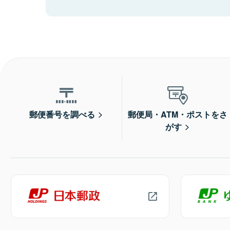
郵便番号を調べる
郵便局・ATM・ポストをさ
がす