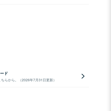
ード
らから。（2026年7月31日更新）