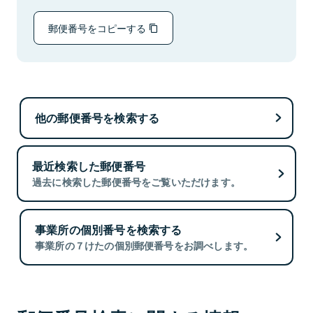
郵便番号をコピーする
他の郵便番号を検索する
最近検索した郵便番号
過去に検索した郵便番号をご覧いただけます。
事業所の個別番号を検索する
事業所の７けたの個別郵便番号をお調べします。