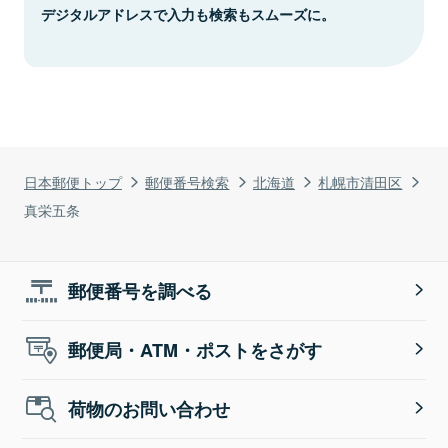
デジタルアドレスで入力も検索もスムーズに。
日本郵便トップ
郵便番号検索
北海道
札幌市清田区
真栄五条
郵便番号を調べる
郵便局・ATM・ポストをさがす
荷物のお問い合わせ