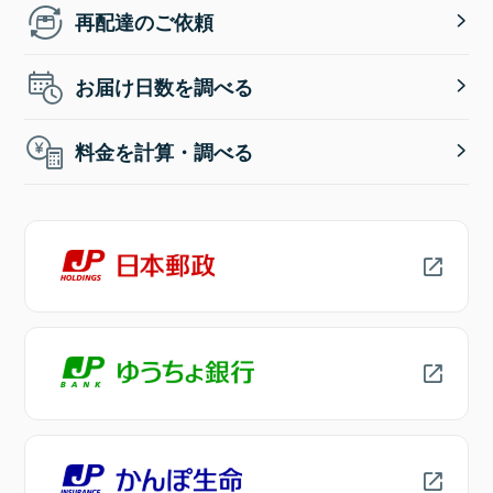
再配達のご依頼
お届け日数を調べる
料金を計算・調べる