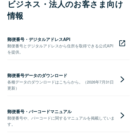
ビジネス・法人のお客さま向け
情報
郵便番号・デジタルアドレスAPI
郵便番号とデジタルアドレスから住所を取得できる公式API
を提供。
郵便番号データのダウンロード
各種データのダウンロードはこちらから。（2026年7月31日
更新）
郵便番号・バーコードマニュアル
郵便番号や、バーコードに関するマニュアルを掲載していま
す。