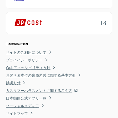
サイトのご利用について
プライバシーポリシー
Webアクセシビリティ方針
お客さま本位の業務運営に関する基本方針
勧誘方針
カスタマーハラスメントに関する考え方
日本郵便公式アプリ一覧
ソーシャルメディア
サイトマップ