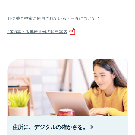
郵便番号検索に使用されているデータについて
2025年度版郵便番号の変更案内
住所に、デジタルの確かさを。