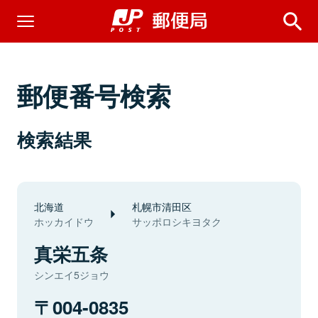
郵便番号検索
検索結果
北海道
札幌市清田区
ホッカイドウ
サッポロシキヨタク
真栄五条
シンエイ5ジョウ
004-0835