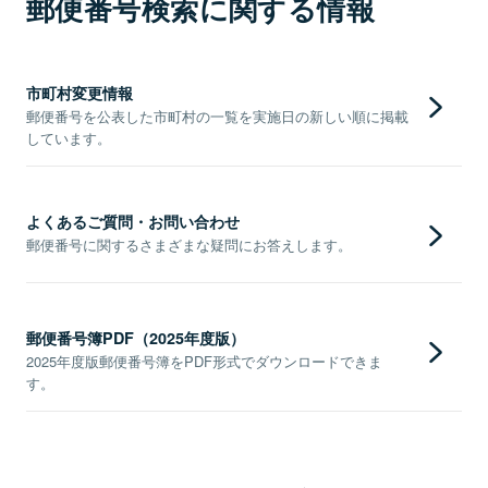
郵便番号検索に関する情報
市町村変更情報
郵便番号を公表した市町村の一覧を実施日の新しい順に掲載
しています。
よくあるご質問・お問い合わせ
郵便番号に関するさまざまな疑問にお答えします。
郵便番号簿PDF（2025年度版）
2025年度版郵便番号簿をPDF形式でダウンロードできま
す。