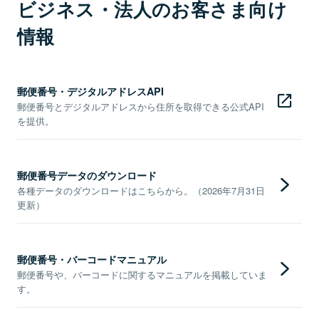
ビジネス・法人のお客さま向け
情報
郵便番号・デジタルアドレスAPI
郵便番号とデジタルアドレスから住所を取得できる公式API
を提供。
郵便番号データのダウンロード
各種データのダウンロードはこちらから。（2026年7月31日
更新）
郵便番号・バーコードマニュアル
郵便番号や、バーコードに関するマニュアルを掲載していま
す。