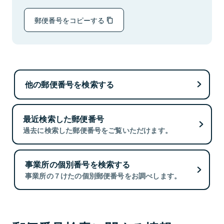
郵便番号をコピーする
他の郵便番号を検索する
最近検索した郵便番号
過去に検索した郵便番号をご覧いただけます。
事業所の個別番号を検索する
事業所の７けたの個別郵便番号をお調べします。