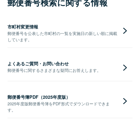
郵便番号検索に関する情報
市町村変更情報
郵便番号を公表した市町村の一覧を実施日の新しい順に掲載
しています。
よくあるご質問・お問い合わせ
郵便番号に関するさまざまな疑問にお答えします。
郵便番号簿PDF（2025年度版）
2025年度版郵便番号簿をPDF形式でダウンロードできま
す。