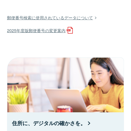
郵便番号検索に使用されているデータについて
2025年度版郵便番号の変更案内
住所に、デジタルの確かさを。