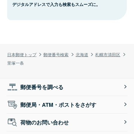
デジタルアドレスで入力も検索もスムーズに。
日本郵便トップ
郵便番号検索
北海道
札幌市清田区
里塚一条
郵便番号を調べる
郵便局・ATM・ポストをさがす
荷物のお問い合わせ