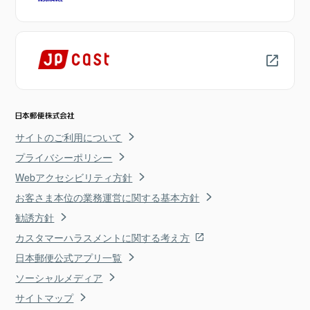
サイトのご利用について
プライバシーポリシー
Webアクセシビリティ方針
お客さま本位の業務運営に関する基本方針
勧誘方針
カスタマーハラスメントに関する考え方
日本郵便公式アプリ一覧
ソーシャルメディア
サイトマップ