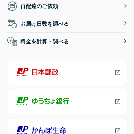
再配達のご依頼
お届け日数を調べる
料金を計算・調べる