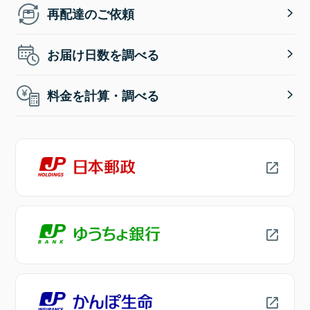
再配達のご依頼
お届け日数を調べる
料金を計算・調べる