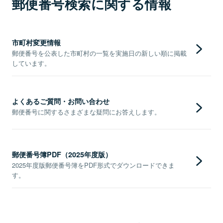
郵便番号検索に関する情報
市町村変更情報
郵便番号を公表した市町村の一覧を実施日の新しい順に掲載
しています。
よくあるご質問・お問い合わせ
郵便番号に関するさまざまな疑問にお答えします。
郵便番号簿PDF（2025年度版）
2025年度版郵便番号簿をPDF形式でダウンロードできま
す。