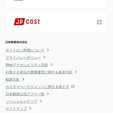
サイトのご利用について
プライバシーポリシー
Webアクセシビリティ方針
お客さま本位の業務運営に関する基本方針
勧誘方針
カスタマーハラスメントに関する考え方
日本郵便公式アプリ一覧
ソーシャルメディア
サイトマップ