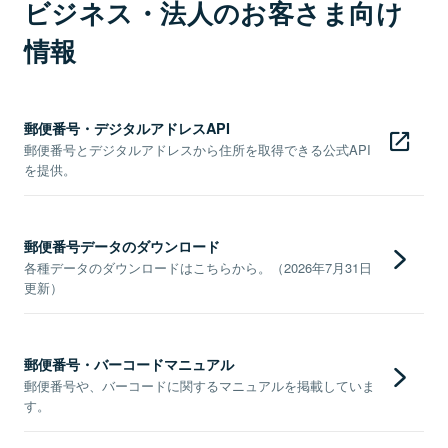
ビジネス・法人のお客さま向け
情報
郵便番号・デジタルアドレスAPI
郵便番号とデジタルアドレスから住所を取得できる公式API
を提供。
郵便番号データのダウンロード
各種データのダウンロードはこちらから。（2026年7月31日
更新）
郵便番号・バーコードマニュアル
郵便番号や、バーコードに関するマニュアルを掲載していま
す。