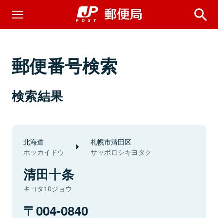
郵便番号検索
検索結果
北海道
札幌市清田区
ホッカイドウ
サッポロシキヨタク
清田十条
キヨタ10ジョウ
004-0840