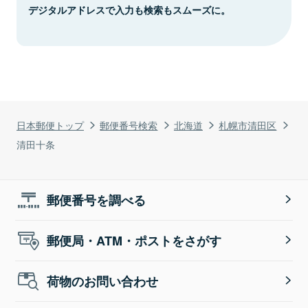
デジタルアドレスで入力も検索もスムーズに。
日本郵便トップ
郵便番号検索
北海道
札幌市清田区
清田十条
郵便番号を調べる
郵便局・ATM・ポストをさがす
荷物のお問い合わせ