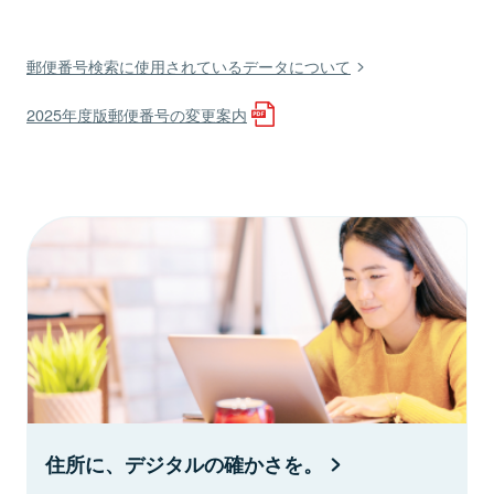
郵便番号検索に使用されているデータについて
2025年度版郵便番号の変更案内
住所に、デジタルの確かさを。