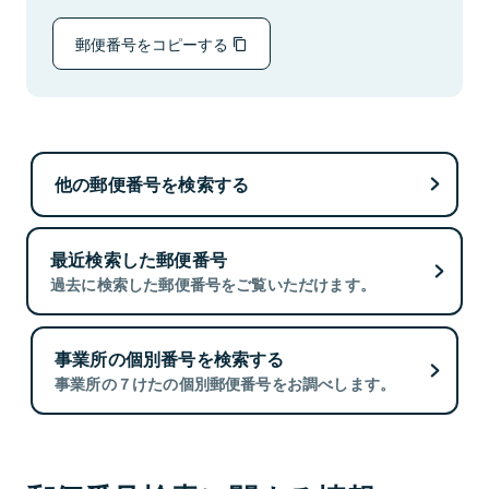
郵便番号をコピーする
他の郵便番号を検索する
最近検索した郵便番号
過去に検索した郵便番号をご覧いただけます。
事業所の個別番号を検索する
事業所の７けたの個別郵便番号をお調べします。